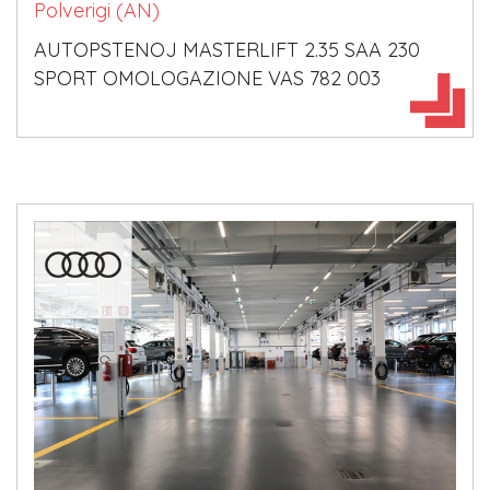
Polverigi (AN)
AUTOPSTENOJ MASTERLIFT 2.35 SAA 230
SPORT OMOLOGAZIONE VAS 782 003