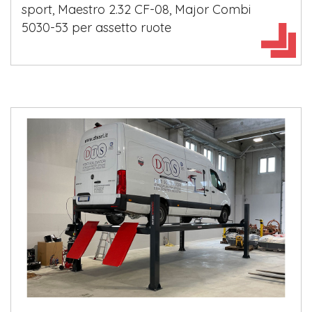
sport, Maestro 2.32 CF-08, Major Combi
5030-53 per assetto ruote