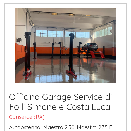
Officina Garage Service di
Folli Simone e Costa Luca
Conselice (RA)
Autopstenhoj Maestro 2.50, Maestro 2.35 F