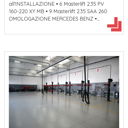
all'INSTALLAZIONE • 6 Masterlift 2.35 PV
160-220 XY MB • 9 Masterlift 2.35 SAA 260
OMOLOGAZIONE MERCEDES BENZ •...