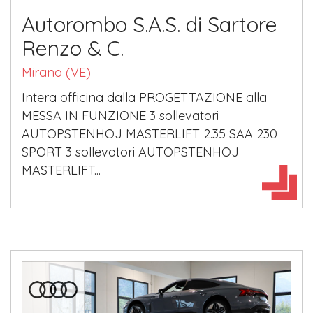
Autorombo S.A.S. di Sartore
Renzo & C.
Mirano (VE)
Intera officina dalla PROGETTAZIONE alla
MESSA IN FUNZIONE 3 sollevatori
AUTOPSTENHOJ MASTERLIFT 2.35 SAA 230
SPORT 3 sollevatori AUTOPSTENHOJ
MASTERLIFT...