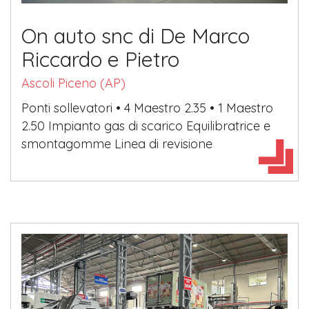
On auto snc di De Marco
Riccardo e Pietro
Ascoli Piceno (AP)
Ponti sollevatori • 4 Maestro 2.35 • 1 Maestro
2.50 Impianto gas di scarico Equilibratrice e
smontagomme Linea di revisione