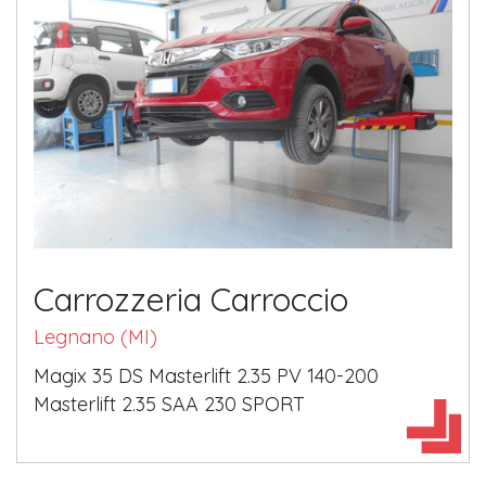
Carrozzeria Carroccio
Legnano (MI)
Magix 35 DS Masterlift 2.35 PV 140-200
Masterlift 2.35 SAA 230 SPORT