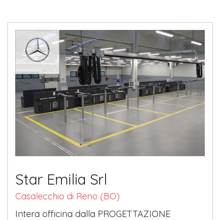
Star Emilia Srl
Casalecchio di Reno (BO)
Intera officina dalla PROGETTAZIONE