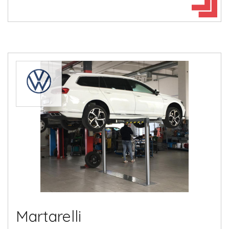
Martarelli