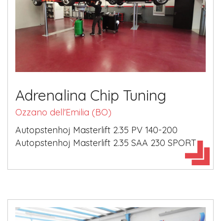
Adrenalina Chip Tuning
Ozzano dell'Emilia (BO)
Autopstenhoj Masterlift 2.35 PV 140-200
Autopstenhoj Masterlift 2.35 SAA 230 SPORT