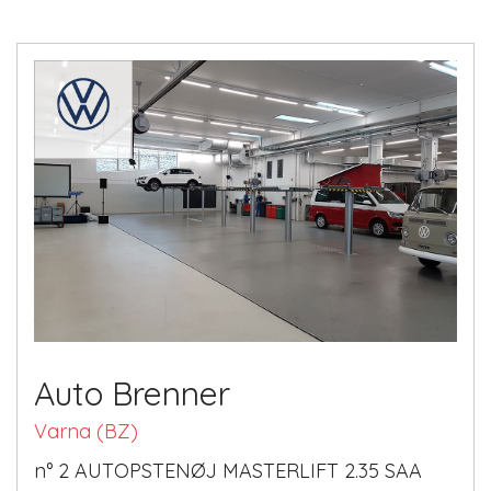
Auto Brenner
Varna (BZ)
n° 2 AUTOPSTENØJ MASTERLIFT 2.35 SAA