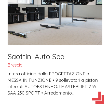
Saottini Auto Spa
Brescia
Intera officina dalla PROGETTAZIONE a
MESSA IN FUNZIONE • 9 sollevatori a pistoni
interrati AUTOPSTENHOJ MASTERLIFT 2.35
SAA 230 SPORT • Arredamento...