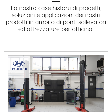
La nostra case history di progetti,
soluzioni e applicazioni dei nostri
prodotti in ambito di ponti sollevatori
ed attrezzature per officina.