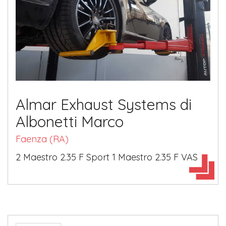
Almar Exhaust Systems di
Albonetti Marco
Faenza (RA)
2 Maestro 2.35 F Sport 1 Maestro 2.35 F VAS