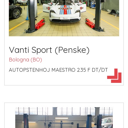
Vanti Sport (Penske)
Bologna (BO)
AUTOPSTENHOJ MAESTRO 2.35 F DT/DT