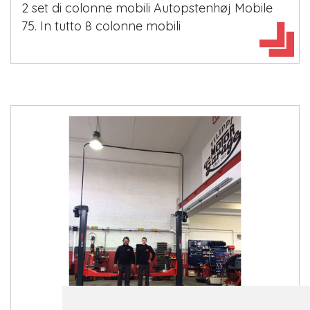
2 set di colonne mobili Autopstenhøj Mobile
75. In tutto 8 colonne mobili