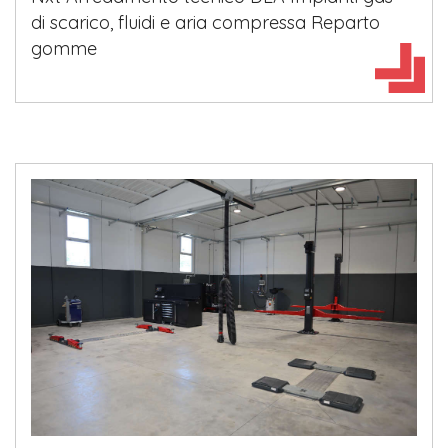
di scarico, fluidi e aria compressa Reparto
gomme