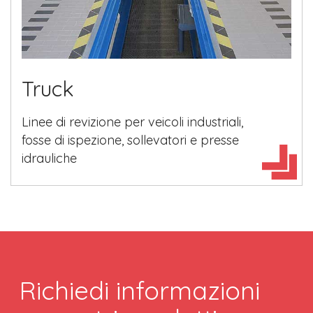
Truck
Linee di revizione per veicoli industriali,
fosse di ispezione, sollevatori e presse
idrauliche
Richiedi informazioni