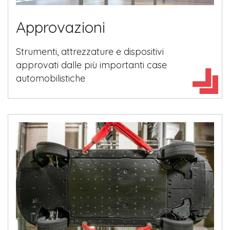
Approvazioni
Strumenti, attrezzature e dispositivi
approvati dalle più importanti case
automobilistiche