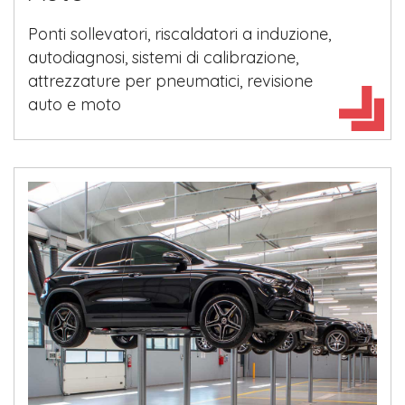
Ponti sollevatori, riscaldatori a induzione,
autodiagnosi, sistemi di calibrazione,
attrezzature per pneumatici, revisione
auto e moto