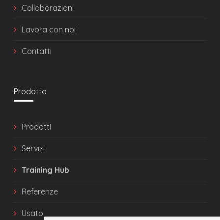
Collaborazioni
Lavora con noi
Contatti
Prodotto
Prodotti
Servizi
Training Hub
Referenze
Usato