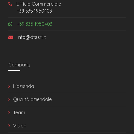
Ufficio Commerciale
+39 335 1950403
+39 335 1950403
info@dtssrl.it
Company
L'azienda
Qualità aziendale
Team
Vision