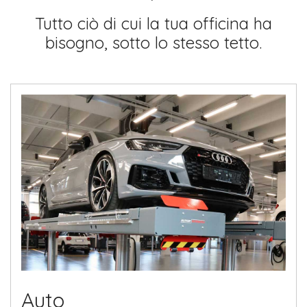
Tutto ciò di cui la tua officina ha
bisogno, sotto lo stesso tetto.
Auto