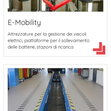
E-Mobility
Attrezzature per la gestione dei veicoli
elettrici, piattaforme per il sollevamento
delle batterie, stazioni di ricarica