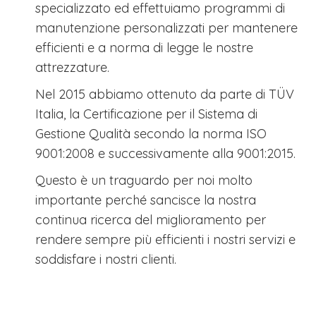
specializzato ed effettuiamo programmi di
manutenzione personalizzati per mantenere
efficienti e a norma di legge le nostre
attrezzature.
Nel 2015 abbiamo ottenuto da parte di TÜV
Italia, la Certificazione per il Sistema di
Gestione Qualità secondo la norma ISO
9001:2008 e successivamente alla 9001:2015.
Questo è un traguardo per noi molto
importante perché sancisce la nostra
continua ricerca del miglioramento per
rendere sempre più efficienti i nostri servizi e
soddisfare i nostri clienti.