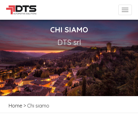
CHI SIAMO
DTS srl
Home
> Chi siamo