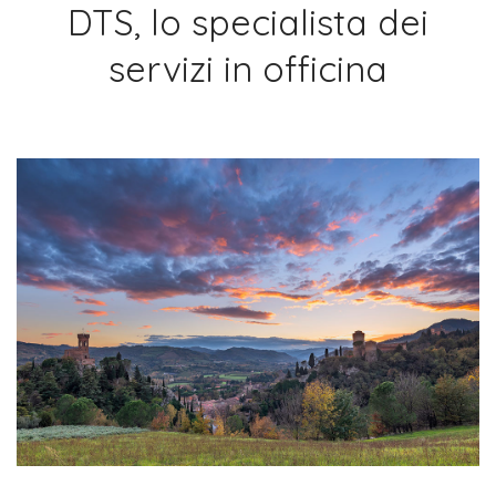
DTS, lo specialista dei
servizi in officina