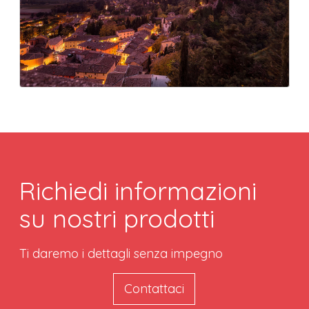
Richiedi informazioni
su nostri prodotti
Ti daremo i dettagli senza impegno
Contattaci