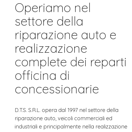
Operiamo nel
settore della
riparazione auto e
realizzazione
complete dei reparti
officina di
concessionarie
D.T.S. S.R.L. opera dal 1997 nel settore della
riparazione auto, veicoli commerciali ed
industriali e principalmente nella realizzazione