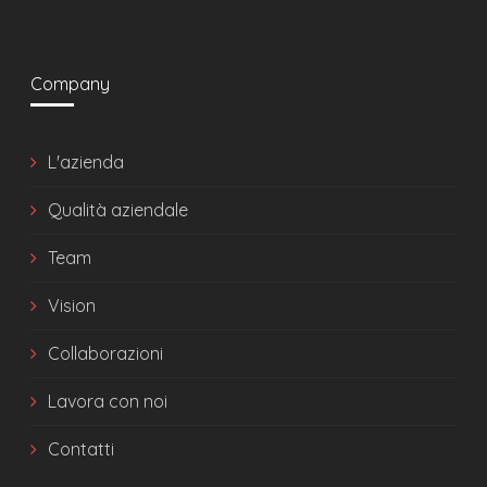
Company
L'azienda
Qualità aziendale
Team
Vision
Collaborazioni
Lavora con noi
Contatti