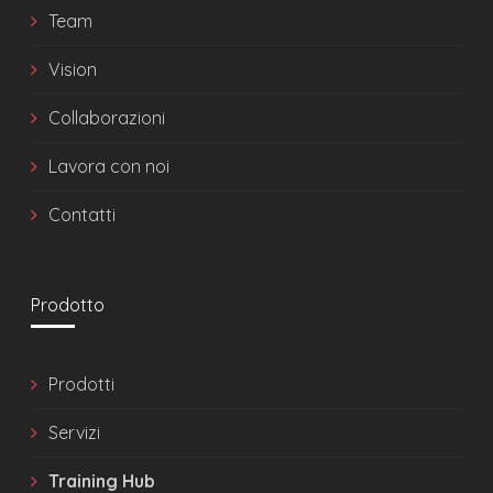
Team
Vision
Collaborazioni
Lavora con noi
Contatti
Prodotto
Prodotti
Servizi
Training Hub