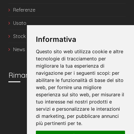
Referenze
Usato
Stock
Informativa
News
Questo sito web utilizza cookie e altre
tecnologie di tracciamento per
migliorare la tua esperienza di
navigazione per i seguenti scopi:
per
Rimani in contatto
abilitare le funzionalità di base del sito
web
,
per fornire una migliore
esperienza sul sito web
,
per misurare il
tuo interesse nei nostri prodotti e
servizi e personalizzare le interazioni
di marketing
,
per pubblicare annunci
più pertinenti per te
.