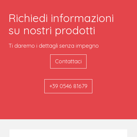
Richiedi informazioni
su nostri prodotti
Ti daremo i dettagli senza impegno
Contattaci
+39 0546 81679