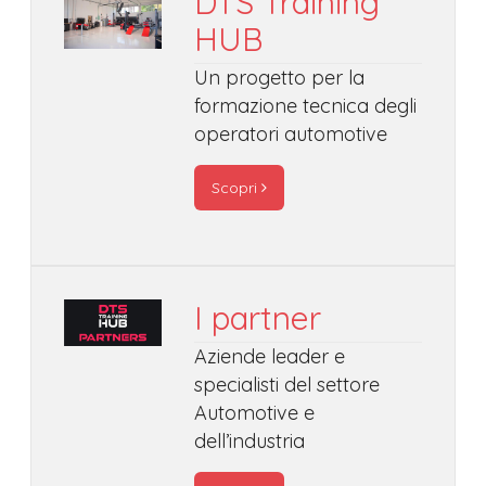
DTS Training
HUB
Un progetto per la
formazione tecnica degli
operatori automotive
Scopri
I partner
Aziende leader e
specialisti del settore
Automotive e
dell’industria