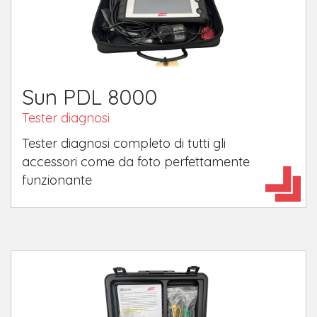
Sun PDL 8000
Tester diagnosi
​Tester diagnosi completo di tutti gli
accessori come da foto perfettamente
funzionante