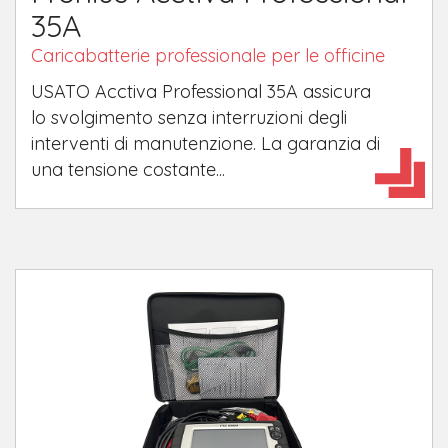
35A
Caricabatterie professionale per le officine
USATO​ Acctiva Professional 35A assicura
lo svolgimento senza interruzioni degli
interventi di manutenzione. La garanzia di
una tensione costante...