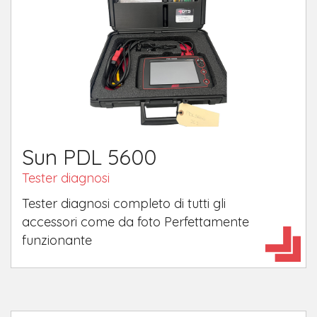
Sun PDL 5600
Tester diagnosi
​Tester diagnosi completo di tutti gli
accessori come da foto Perfettamente
funzionante