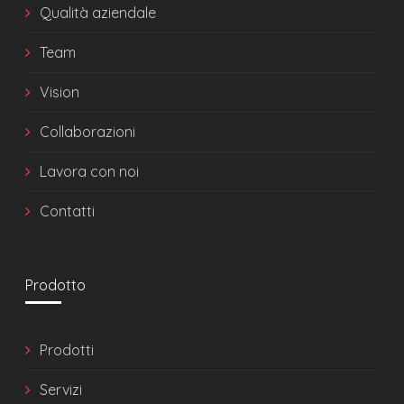
Qualità aziendale
Team
Vision
Collaborazioni
Lavora con noi
Contatti
Prodotto
Prodotti
Servizi