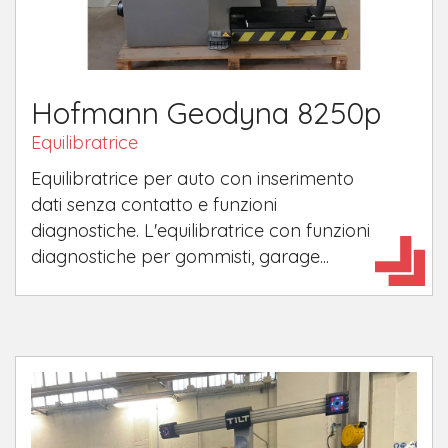
Hofmann Geodyna 8250p
Equilibratrice
Equilibratrice per auto con inserimento
dati senza contatto e funzioni
diagnostiche. L'equilibratrice con funzioni
diagnostiche per gommisti, garage...