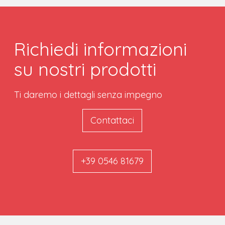
Richiedi informazioni
su nostri prodotti
Ti daremo i dettagli senza impegno
Contattaci
+39 0546 81679