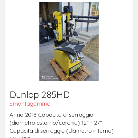
Dunlop 285HD
Smontagomme
Anno 2018 Capacità di serraggio
(diametro esterno/cerchio) 12” - 27”
Capacità di serraggio (diametro interno)