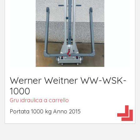
Werner Weitner WW-WSK-
1000
Gru idraulica a carrello
Portata 1000 kg Anno 2015