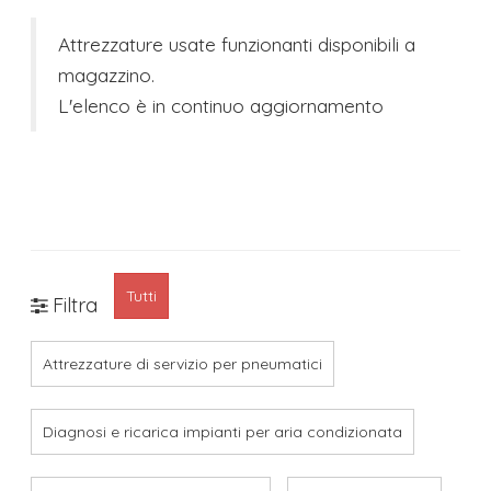
Attrezzature usate funzionanti disponibili a
magazzino.
L'elenco è in continuo aggiornamento
Tutti
Filtra
Attrezzature di servizio per pneumatici
Diagnosi e ricarica impianti per aria condizionata