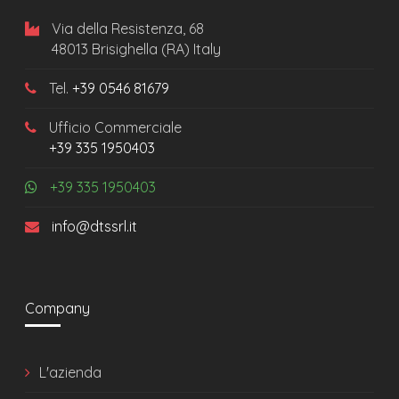
Via della Resistenza, 68
48013 Brisighella (RA) Italy
Tel.
+39 0546 81679
Ufficio Commerciale
+39 335 1950403
+39 335 1950403
info@dtssrl.it
Company
L'azienda