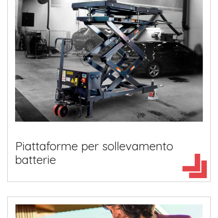
Piattaforme per sollevamento
batterie