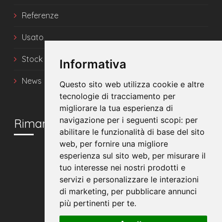
Referenze
Usato
Stock
Informativa
News
Questo sito web utilizza cookie e altre
tecnologie di tracciamento per
migliorare la tua esperienza di
navigazione per i seguenti scopi:
per
Rimani in contatto
abilitare le funzionalità di base del sito
web
,
per fornire una migliore
esperienza sul sito web
,
per misurare il
tuo interesse nei nostri prodotti e
servizi e personalizzare le interazioni
di marketing
,
per pubblicare annunci
più pertinenti per te
.