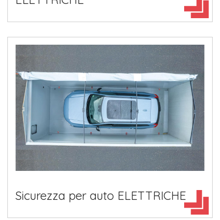
Sicurezza per auto ELETTRICHE