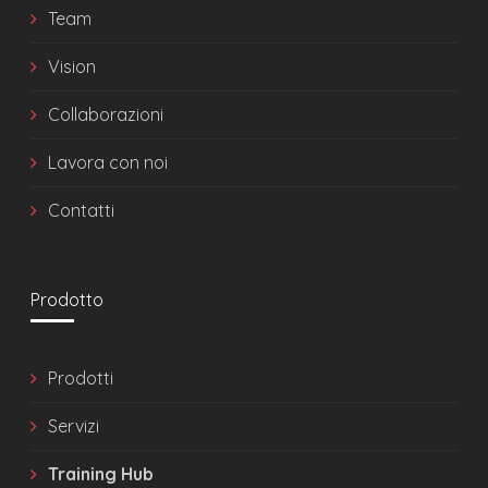
Team
Vision
Collaborazioni
Lavora con noi
Contatti
Prodotto
Prodotti
Servizi
Training Hub