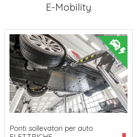
E-Mobility
Ponti sollevatori per auto
ELETTRICHE