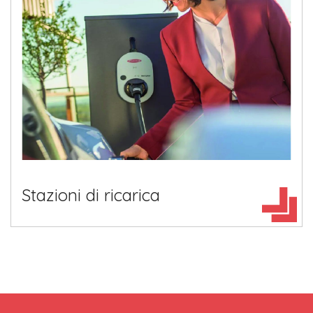
Stazioni di ricarica