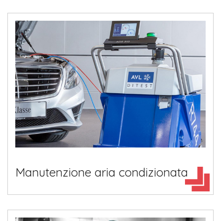
Manutenzione aria condizionata