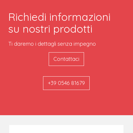
Richiedi informazioni
su nostri prodotti
Ti daremo i dettagli senza impegno
Contattaci
+39 0546 81679