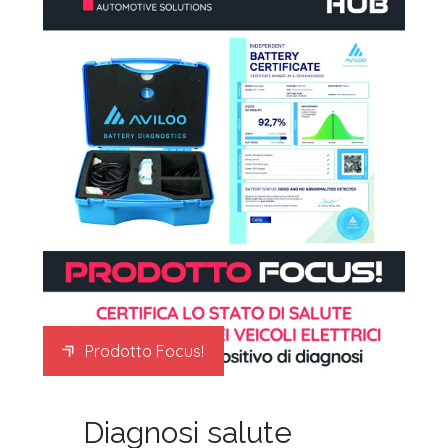
Prodotto Focus!
Diagnosi salute