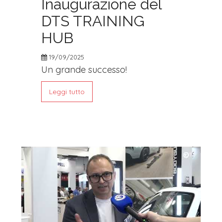
Inaugurazione del
DTS TRAINING
HUB
19/09/2025
Un grande successo!
Leggi tutto