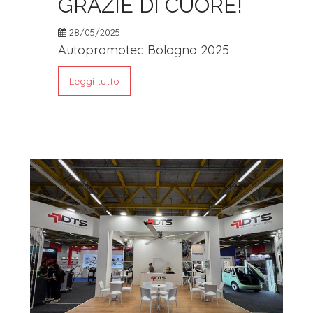
GRAZIE DI CUORE!
28/05/2025
Autopromotec Bologna 2025
Leggi tutto