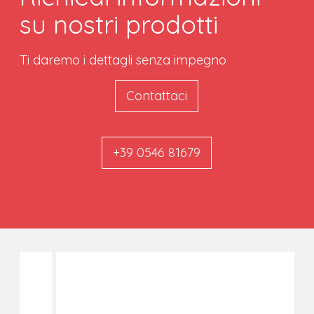
su nostri prodotti
Ti daremo i dettagli senza impegno
Contattaci
+39 0546 81679