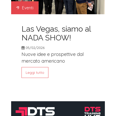
Eventi
Las Vegas, siamo al
NADA SHOW!
05/02/2026
Nuove idee e prospettive dal
mercato americano
Leggi tutto