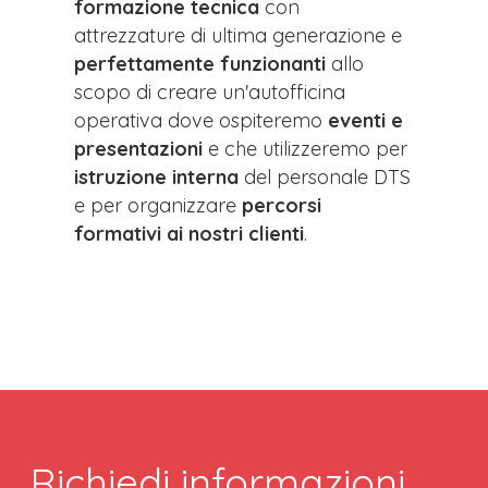
formazione tecnica
con
attrezzature di ultima generazione e
perfettamente funzionanti
allo
scopo di creare un'autofficina
operativa dove ospiteremo
eventi e
presentazioni
e che utilizzeremo per
istruzione interna
del personale DTS
e per organizzare
percorsi
formativi ai nostri clienti
.
Richiedi informazioni