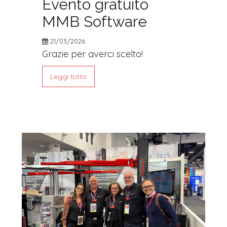
Evento gratuito
MMB Software
21/03/2026
Grazie per averci scelto!
Leggi tutto