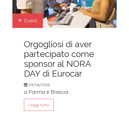
Eventi
Orgogliosi di aver
partecipato come
sponsor al NORA
DAY di Eurocar
09/06/2026
a Parma e Brescia
Leggi tutto