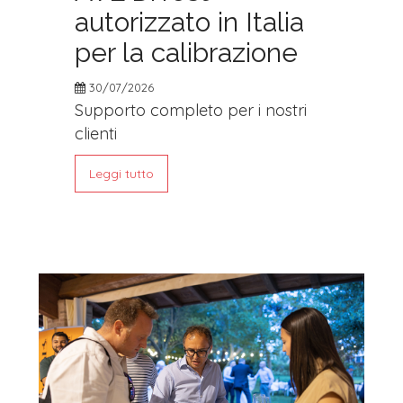
autorizzato in Italia
per la calibrazione
30/07/2026
Supporto completo per i nostri
clienti
Leggi tutto