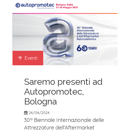
Eventi
Saremo presenti ad
Autopromotec,
Bologna
24/04/2024
a
30
Biennale Internazionale delle
Attrezzature dell'Aftermarket