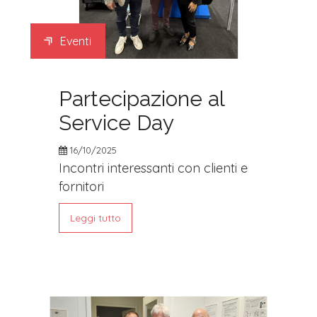
Eventi
Partecipazione al
Service Day
16/10/2025
Incontri interessanti con clienti e
fornitori
Leggi tutto