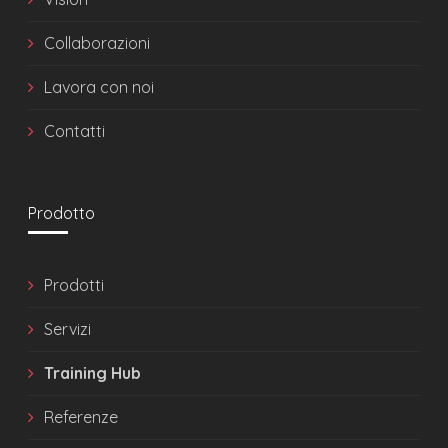
Collaborazioni
Lavora con noi
Contatti
Prodotto
Prodotti
Servizi
Training Hub
Referenze