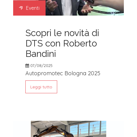
Eventi
Scopri le novità di
DTS con Roberto
Bandini
07/08/2025
Autopromotec Bologna 2025
Leggi tutto