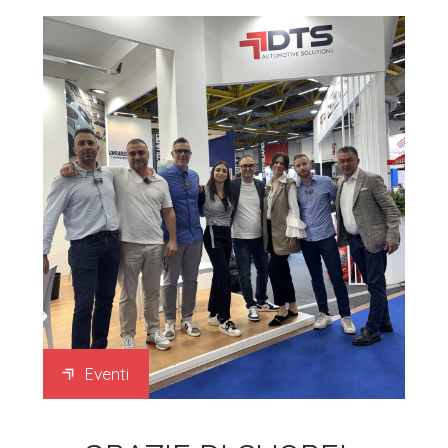
Eventi