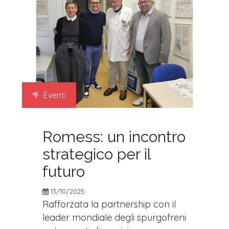
Eventi
Romess: un incontro
strategico per il
futuro
13/10/2025
Rafforzata la partnership con il
leader mondiale degli spurgofreni