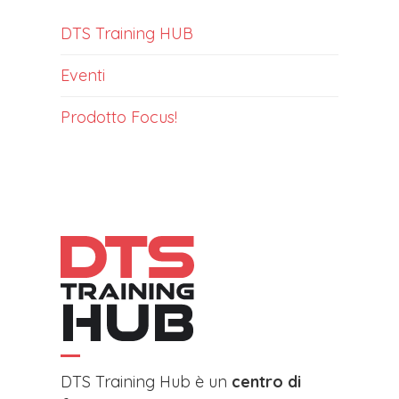
DTS Training HUB
Eventi
Prodotto Focus!
DTS Training Hub è un
centro di