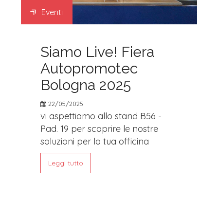
Eventi
Siamo Live! Fiera
Autopromotec
Bologna 2025
22/05/2025
vi aspettiamo allo stand B56 -
Pad. 19 per scoprire le nostre
soluzioni per la tua officina
Leggi tutto