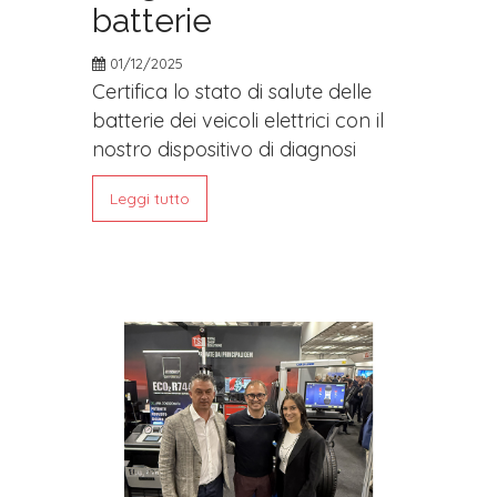
batterie
01/12/2025
Certifica lo stato di salute delle
batterie dei veicoli elettrici con il
nostro dispositivo di diagnosi
Leggi tutto