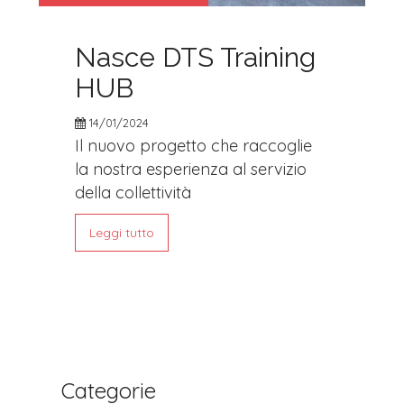
Nasce DTS Training
HUB
14/01/2024
Il nuovo progetto che raccoglie
la nostra esperienza al servizio
della collettività
Leggi tutto
Categorie