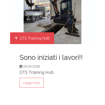
DTS Training HUB
Sono iniziati i lavori!!
03/07/2025
DTS Training Hub
Leggi tutto