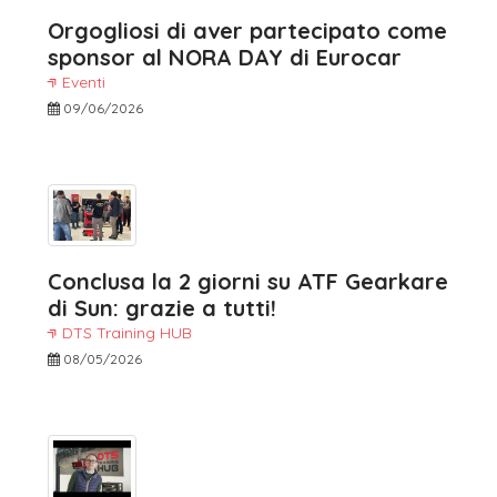
Orgogliosi di aver partecipato come
sponsor al NORA DAY di Eurocar
Eventi
09/06/2026
Conclusa la 2 giorni su ATF Gearkare
di Sun: grazie a tutti!
DTS Training HUB
08/05/2026