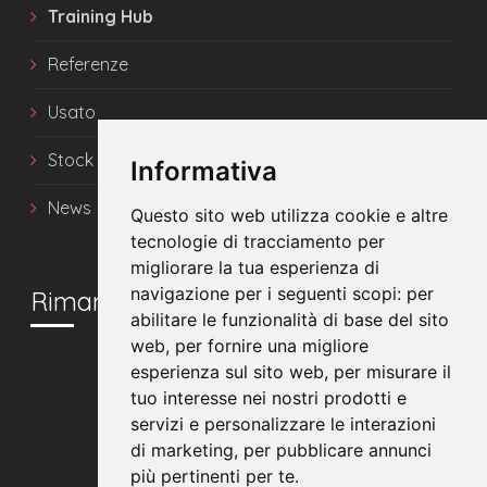
Training Hub
Referenze
Usato
Stock
Informativa
News
Questo sito web utilizza cookie e altre
tecnologie di tracciamento per
migliorare la tua esperienza di
navigazione per i seguenti scopi:
per
Rimani in contatto
abilitare le funzionalità di base del sito
web
,
per fornire una migliore
esperienza sul sito web
,
per misurare il
tuo interesse nei nostri prodotti e
servizi e personalizzare le interazioni
di marketing
,
per pubblicare annunci
più pertinenti per te
.