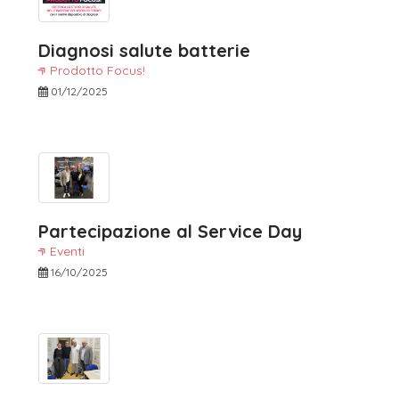
Diagnosi salute batterie
Prodotto Focus!
01/12/2025
Partecipazione al Service Day
Eventi
16/10/2025