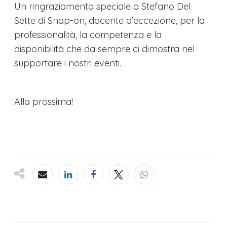
Un ringraziamento speciale a Stefano Del
Sette di Snap-on, docente d’eccezione, per la
professionalità, la competenza e la
disponibilità che da sempre ci dimostra nel
supportare i nostri eventi.
Alla prossima!