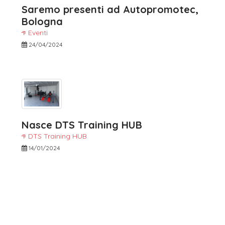
Saremo presenti ad Autopromotec,
Bologna
Eventi
24/04/2024
Nasce DTS Training HUB
DTS Training HUB
14/01/2024