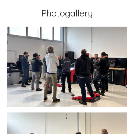
Photogallery