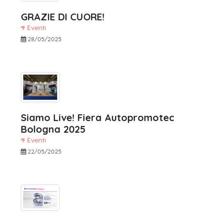
GRAZIE DI CUORE!
Eventi
28/05/2025
Siamo Live! Fiera Autopromotec
Bologna 2025
Eventi
22/05/2025