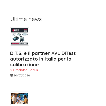
Ultime news
D.T.S. è il partner AVL DiTest
autorizzato in Italia per la
calibrazione
Prodotto Focus!
30/07/2026