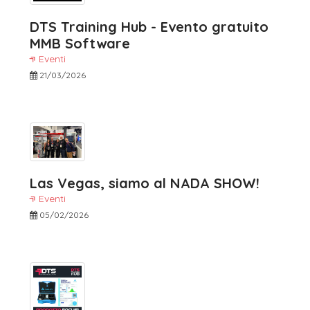
DTS Training Hub - Evento gratuito
MMB Software
Eventi
21/03/2026
Las Vegas, siamo al NADA SHOW!
Eventi
05/02/2026