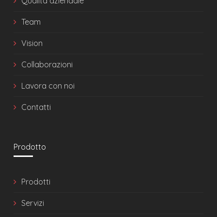
Qualità aziendale
Team
Vision
Collaborazioni
Lavora con noi
Contatti
Prodotto
Prodotti
Servizi