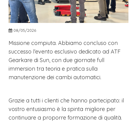
08/05/2026
​Missione compiuta. Abbiamo concluso con
successo l’evento esclusivo dedicato ad ATF
Gearkare di Sun, con due giornate full
immersion tra teoria e pratica sulla
manutenzione dei cambi automatici.
Grazie a tutti i clienti che hanno partecipato: il
vostro entusiasmo è la spinta migliore per
continuare a proporre formazione di qualità.