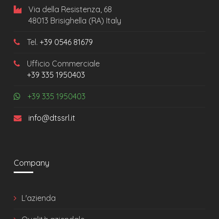
Via della Resistenza, 68
48013 Brisighella (RA) Italy
Tel.
+39 0546 81679
Ufficio Commerciale
+39 335 1950403
+39 335 1950403
info@dtssrl.it
Company
L'azienda