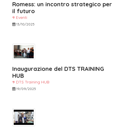
Romess: un incontro strategico per
il futuro
Eventi
13/10/2025
Inaugurazione del DTS TRAINING
HUB
DTS Training HUB
19/09/2025