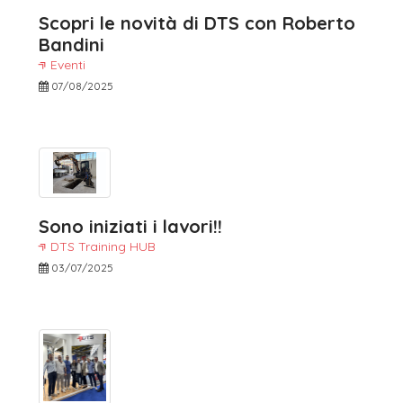
Scopri le novità di DTS con Roberto
Bandini
Eventi
07/08/2025
Sono iniziati i lavori!!
DTS Training HUB
03/07/2025