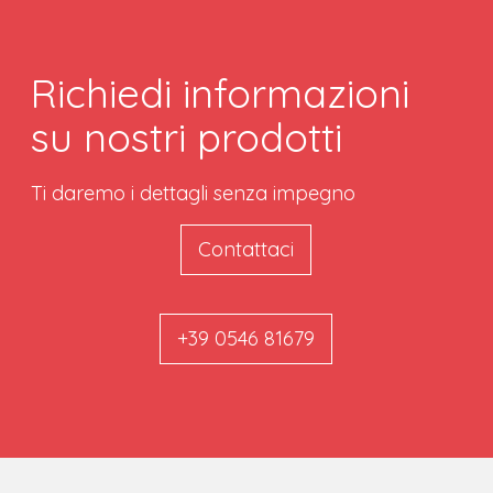
Richiedi informazioni
su nostri prodotti
Ti daremo i dettagli senza impegno
Contattaci
+39 0546 81679