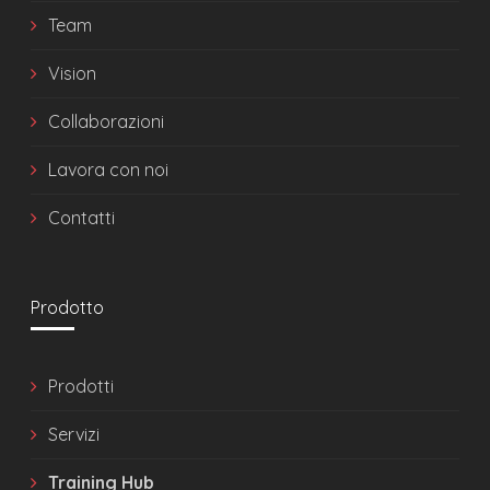
Team
Vision
Collaborazioni
Lavora con noi
Contatti
Prodotto
Prodotti
Servizi
Training Hub