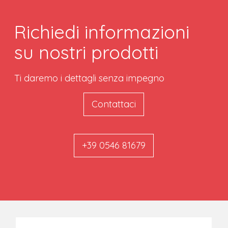
Richiedi informazioni
su nostri prodotti
Ti daremo i dettagli senza impegno
Contattaci
+39 0546 81679