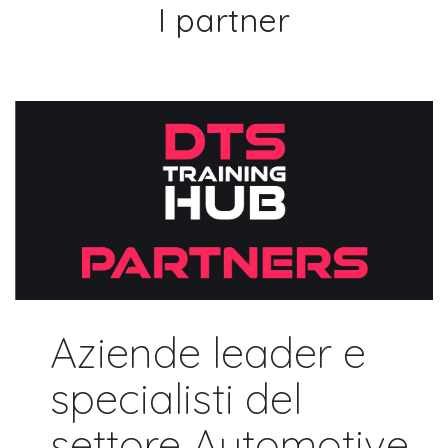
I partner
Aziende leader e
specialisti del
settore Automotive