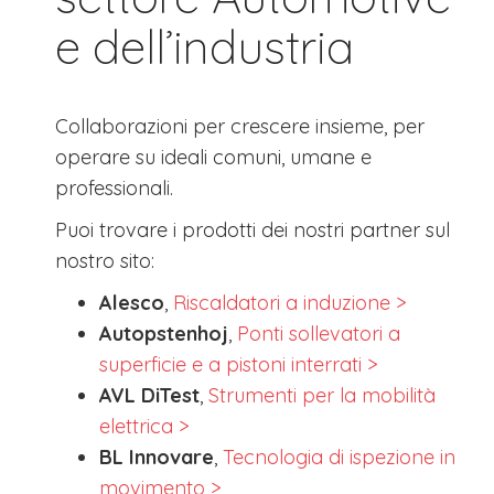
e dell’industria
​Collaborazioni per crescere insieme, per
operare su ideali comuni, umane e
professionali.
Puoi trovare i prodotti dei nostri partner sul
nostro sito:
Alesco
,
Riscaldatori a induzione >
Autopstenhoj
,
Ponti sollevatori a
superficie e a pistoni interrati >
AVL DiTest
,
Strumenti per la mobilità
elettrica
>
BL Innovare
,
Tecnologia di ispezione in
movimento
>