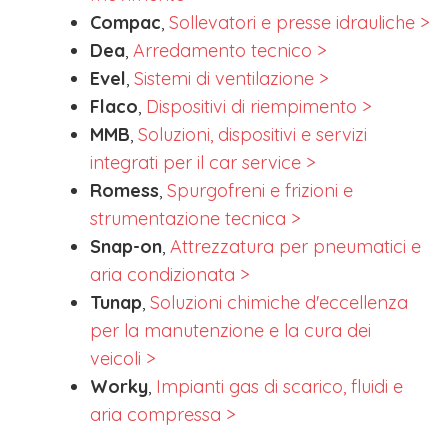
Compac
,
Sollevatori e presse idrauliche
>
Dea
,
Arredamento tecnico
>
Evel
,
Sistemi di ventilazione >
Flaco
,
Dispositivi di riempimento
>
MMB
,
Soluzioni, dispositivi e servizi
integrati per il car service >
Romess
,
Spurgofreni e frizioni e
strumentazione tecnica
>
Snap-on
,
Attrezzatura per pneumatici e
aria condizionata >
Tunap
,
Soluzioni chimiche d'eccellenza
per la manutenzione e la cura dei
veicoli
>
Worky
,
Impianti gas di scarico, fluidi e
aria compressa
>