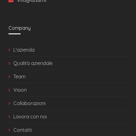
info@dtssrl.it
Company
L'azienda
Qualità aziendale
Team
Vision
Collaborazioni
Lavora con noi
Contatti