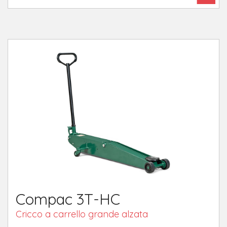
Compac 3T-HC
Cricco a carrello grande alzata