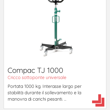
Compac TJ 1000
Cricco sottoponte universale
Portata 1000 kg. Interasse largo per
stabilità durante il sollevamento e la
manovra di carichi pesanti. ...