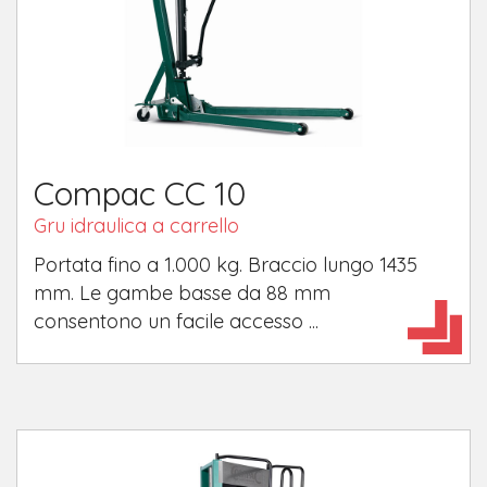
Compac CC 10
Gru idraulica a carrello
Portata fino a 1.000 kg. Braccio lungo 1435
mm. Le gambe basse da 88 mm
consentono un facile accesso ...