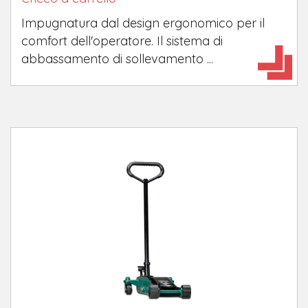
Impugnatura dal design ergonomico per il
comfort dell'operatore. Il sistema di
abbassamento di sollevamento ...