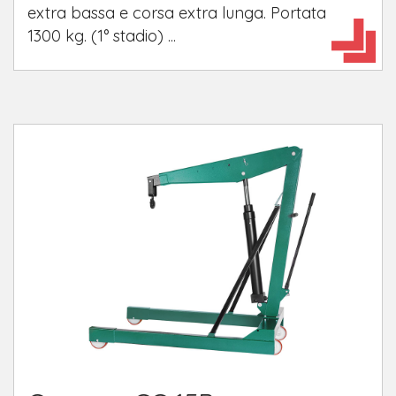
extra bassa e corsa extra lunga. Portata
1300 kg. (1° stadio) ...