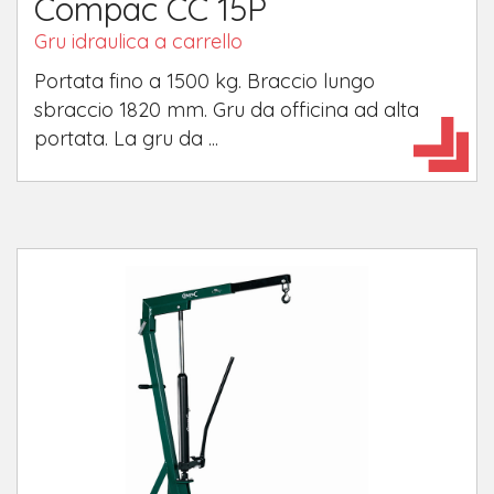
Compac CC 15P
Gru idraulica a carrello
Portata fino a 1500 kg. Braccio lungo
sbraccio 1820 mm. Gru da officina ad alta
portata. La gru da ...