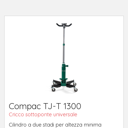
Compac TJ-T 1300
Cricco sottoponte universale
Cilindro a due stadi per altezza minima