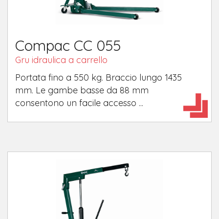
Compac CC 055
Gru idraulica a carrello
Portata fino a 550 kg. Braccio lungo 1435
mm. Le gambe basse da 88 mm
consentono un facile accesso ...