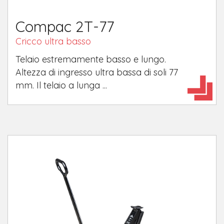
Compac 2T-77
Cricco ultra basso
Telaio estremamente basso e lungo.
Altezza di ingresso ultra bassa di soli 77
mm. Il telaio a lunga ...