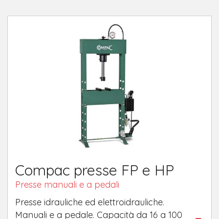
Compac presse FP e HP
Presse manuali e a pedali
Presse idrauliche ed elettroidrauliche.
Manuali e a pedale. Capacità da 16 a 100