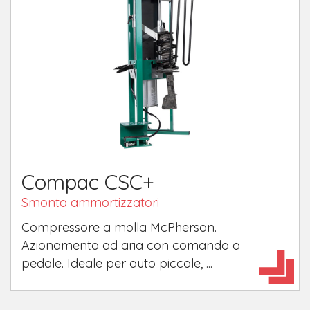
Compac CSC+
Smonta ammortizzatori
Compressore a molla McPherson.
Azionamento ad aria con comando a
pedale. Ideale per auto piccole, ...