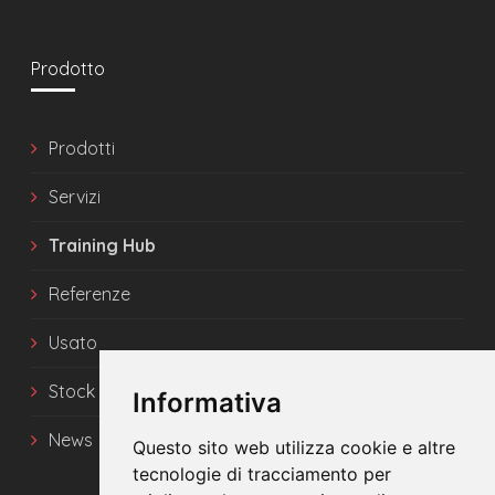
Prodotto
Prodotti
Servizi
Training Hub
Referenze
Usato
Stock
Informativa
News
Questo sito web utilizza cookie e altre
tecnologie di tracciamento per