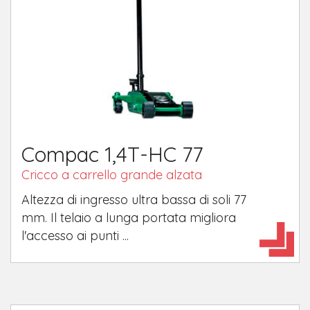
Compac 1,4T-HC 77
Cricco a carrello grande alzata
Altezza di ingresso ultra bassa di soli 77
mm. Il telaio a lunga portata migliora
l'accesso ai punti ...