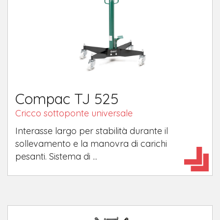
Compac TJ 525
Cricco sottoponte universale
Interasse largo per stabilità durante il
sollevamento e la manovra di carichi
pesanti. Sistema di ...