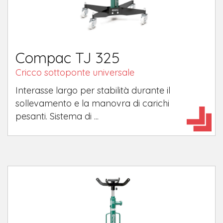
Compac TJ 325
Cricco sottoponte universale
Interasse largo per stabilità durante il
sollevamento e la manovra di carichi
pesanti. Sistema di ...