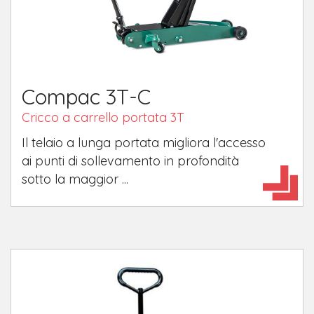
Compac 3T-C
Cricco a carrello portata 3T
Il telaio a lunga portata migliora l'accesso
ai punti di sollevamento in profondità
sotto la maggior ...