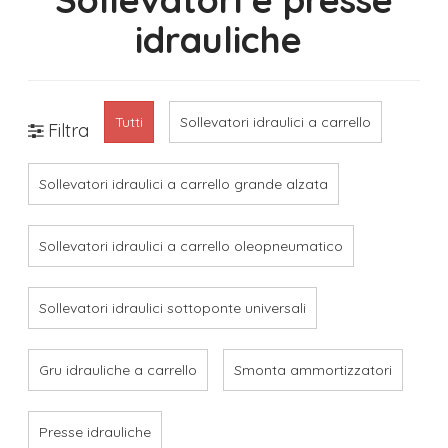
idrauliche
Tutti
Sollevatori idraulici a carrello
Filtra
Sollevatori idraulici a carrello grande alzata
Sollevatori idraulici a carrello oleopneumatico
Sollevatori idraulici sottoponte universali
Gru idrauliche a carrello
Smonta ammortizzatori
Presse idrauliche