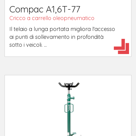
Compac A1,6T-77
Cricco a carrello oleopneumatico
Il telaio a lunga portata migliora l'accesso
ai punti di sollevamento in profondità
sotto i veicoli. ...