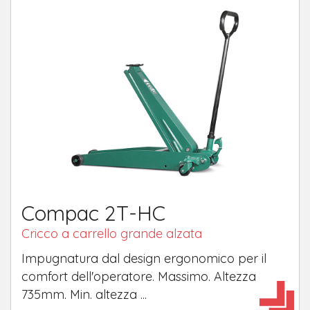
Compac 2T-HC
Cricco a carrello grande alzata
Impugnatura dal design ergonomico per il
comfort dell'operatore. Massimo. Altezza
735mm. Min. altezza ...