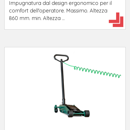
Impugnatura dal design ergonomico per il
comfort dell'operatore. Massimo. Altezza
860 mm. min. Altezza ...