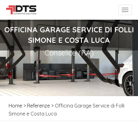
OFFICINA GARAGE SERVICE DI FOLLI
SIMONE E COSTA LUCA
Conselice (RA)
Home
>
Referenze
> Officina Garage Service di Folli
Simone e Costa Luca