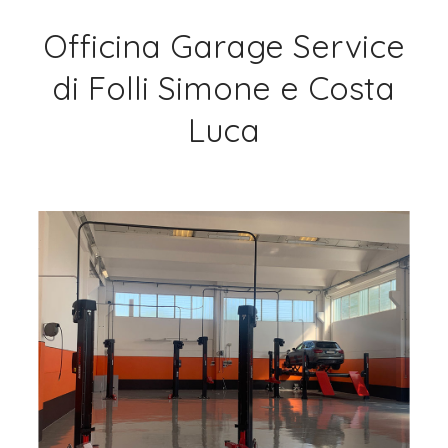
Officina Garage Service
di Folli Simone e Costa
Luca