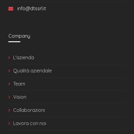
info@dtssrl.it
Company
L'azienda
Qualità aziendale
Team
Vision
Collaborazioni
Lavora con noi