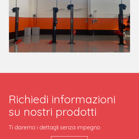
Richiedi informazioni
su nostri prodotti
Ti daremo i dettagli senza impegno