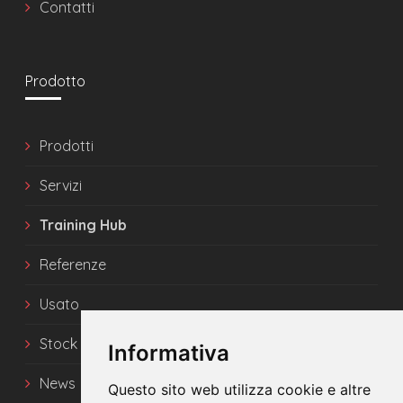
Contatti
Prodotto
Prodotti
Servizi
Training Hub
Referenze
Usato
Stock
Informativa
News
Questo sito web utilizza cookie e altre