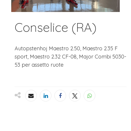
Conselice (RA)
Autopstenhoj Maestro 2.50, Maestro 2.35 F
sport, Maestro 2.32 CF-08, Major Combi 5030-
53 per assetto ruote