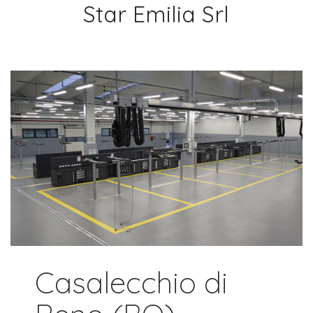
Star Emilia Srl
Casalecchio di