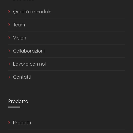
Qualità aziendale
Team
Vision
Collaborazioni
Lavora con noi
Contatti
Prodotto
Prodotti