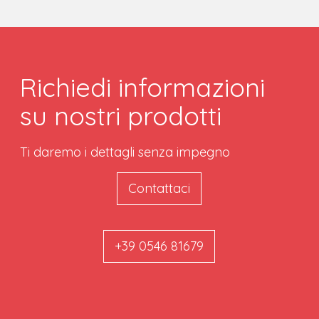
Richiedi informazioni
su nostri prodotti
Ti daremo i dettagli senza impegno
Contattaci
+39 0546 81679