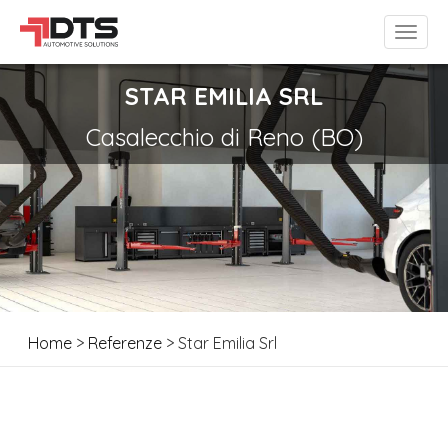
STAR EMILIA SRL
Casalecchio di Reno (BO)
Home
>
Referenze
> Star Emilia Srl