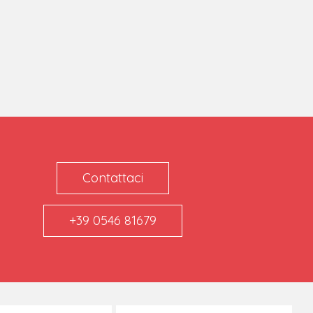
Contattaci
+39 0546 81679