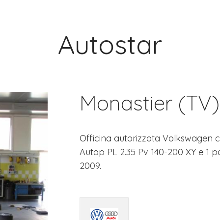
Autostar
Monastier (TV)
Officina autorizzata Volkswagen c
Autop PL 2.35 Pv 140-200 XY e 1 pont
2009.