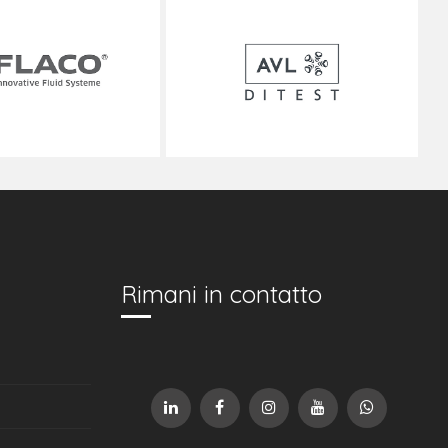
Rimani in contatto