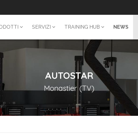
ODOTTI
SERVIZI
TRAINING HUB
NEWS
AUTOSTAR
Monastier (TV)