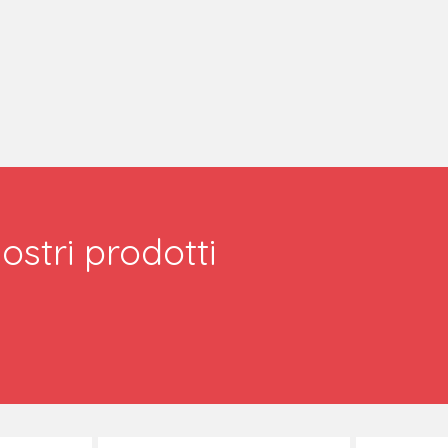
ostri prodotti