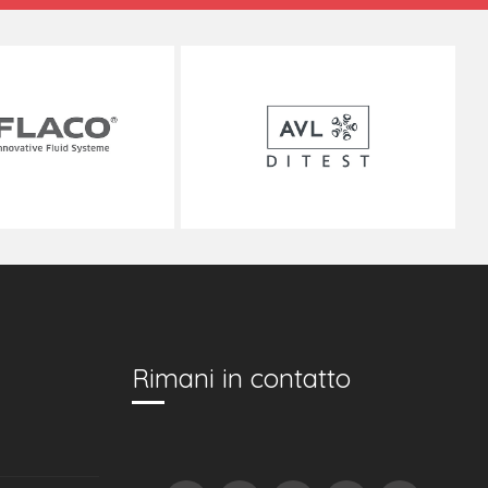
Rimani in contatto