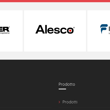
Prodotto
Prodotti