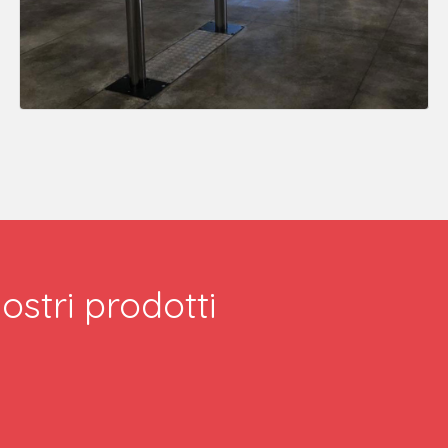
ostri prodotti