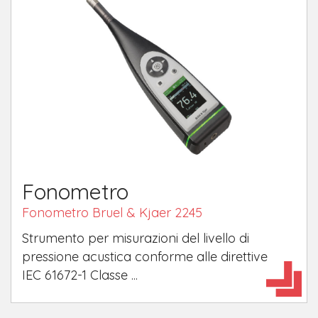
Fonometro
Fonometro Bruel & Kjaer 2245
Strumento per misurazioni del livello di
pressione acustica conforme alle direttive
IEC 61672-1 Classe ...