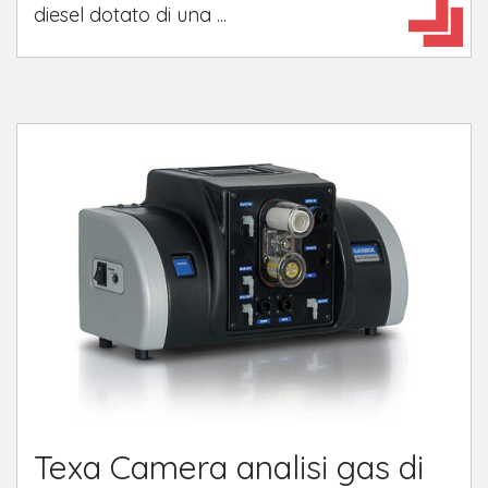
diesel dotato di una ...
Texa Camera analisi gas di