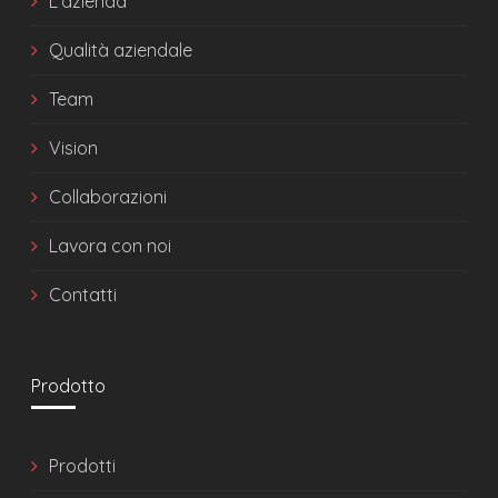
L'azienda
Qualità aziendale
Team
Vision
Collaborazioni
Lavora con noi
Contatti
Prodotto
Prodotti