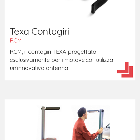
Texa Contagiri
RCM
RCM, il contagiri TEXA progettato
esclusivamente per i motoveicoli utilizza
un’innovativa antenna ...