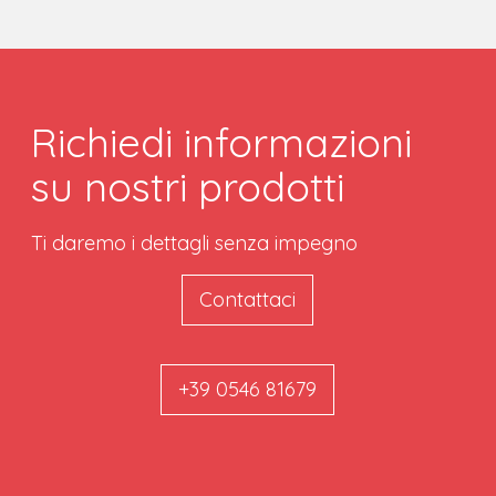
Richiedi informazioni
su nostri prodotti
Ti daremo i dettagli senza impegno
Contattaci
+39 0546 81679