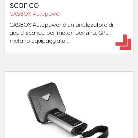
scarico
GASBOX Autopower
GASBOX Autopower è un analizzatore di
gas di scarico per motori benzina, GPL,
metano equipaggiato ...