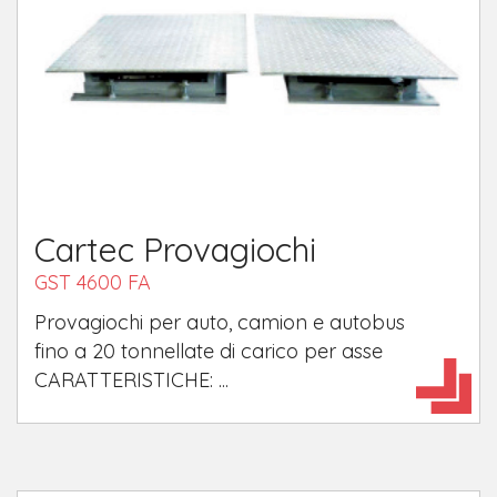
Cartec Provagiochi
GST 4600 FA
Provagiochi per auto, camion e autobus
fino a 20 tonnellate di carico per asse
CARATTERISTICHE: ...