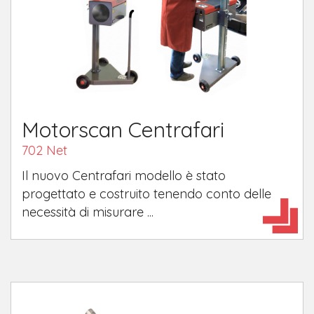
Motorscan Centrafari
702 Net
Il nuovo Centrafari modello è stato
progettato e costruito tenendo conto delle
necessità di misurare ...