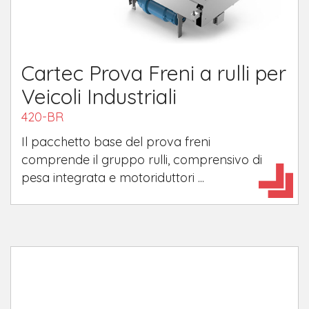
Cartec Prova Freni a rulli per
Veicoli Industriali
420-BR
Il pacchetto base del prova freni
comprende il gruppo rulli, comprensivo di
pesa integrata e motoriduttori ...