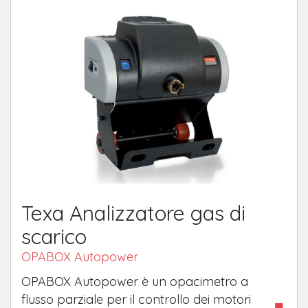
Texa Analizzatore gas di
scarico
OPABOX Autopower
OPABOX Autopower è un opacimetro a
flusso parziale per il controllo dei motori