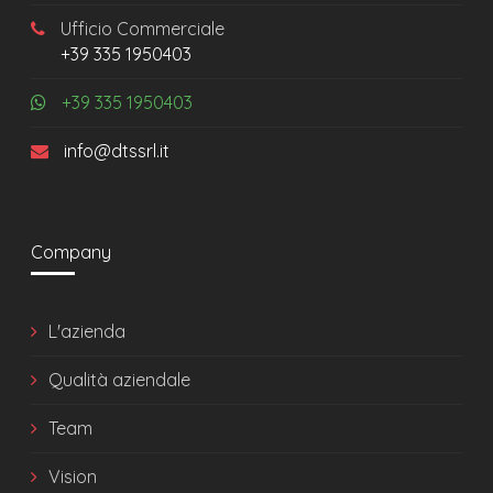
Ufficio Commerciale
+39 335 1950403
+39 335 1950403
info@dtssrl.it
Company
L'azienda
Qualità aziendale
Team
Vision