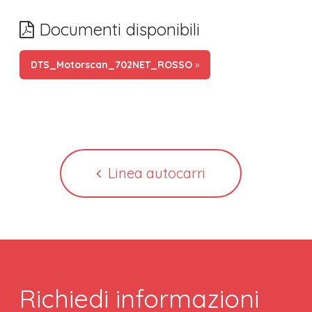
Documenti disponibili
DTS_Motorscan_702NET_ROSSO
»
Linea autocarri
Richiedi informazioni