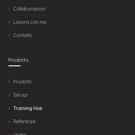
Collaborazioni
Lavora con noi
Contatti
Prodotto
Prodotti
Servizi
Training Hub
Referenze
Usato