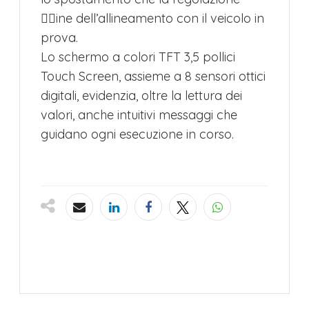
􀏔􀏔ine dell’allineamento con il veicolo in
prova.
Lo schermo a colori TFT 3,5 pollici
Touch Screen, assieme a 8 sensori ottici
digitali, evidenzia, oltre la lettura dei
valori, anche intuitivi messaggi che
guidano ogni esecuzione in corso.