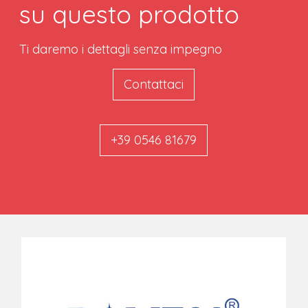
su questo prodotto
Ti daremo i dettagli senza impegno
Contattaci
+39 0546 81679