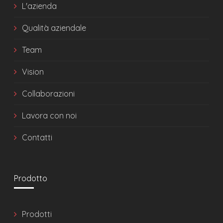
L'azienda
Qualità aziendale
Team
Vision
Collaborazioni
Lavora con noi
Contatti
Prodotto
Prodotti