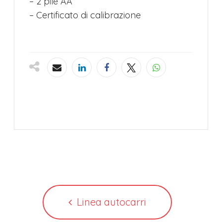
– 2 pile AA
– Certificato di calibrazione
Linea autocarri