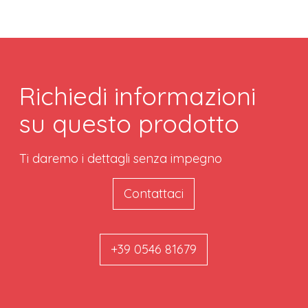
Richiedi informazioni
su questo prodotto
Ti daremo i dettagli senza impegno
Contattaci
+39 0546 81679