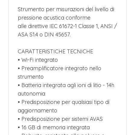
Strumento per misurazioni del livello di
pressione acustica conforme
alle direttive IEC 61672-1 Classe 1, ANSI /
ASA S1.4 o DIN 45657.
CARATTERISTICHE TECNICHE
• Wi-Fi integrato
• Preamplificatore integrato nello
strumento
• Batteria integrata agli ioni di litio - 14h
autonomia
• Predisposizione per qualsiasi tipo di
aggiornamento
• Predisposizione per sistemi AVAS
• 16 GB di memoria integrata