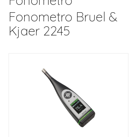
Fonometro
Fonometro Bruel &
Kjaer 2245