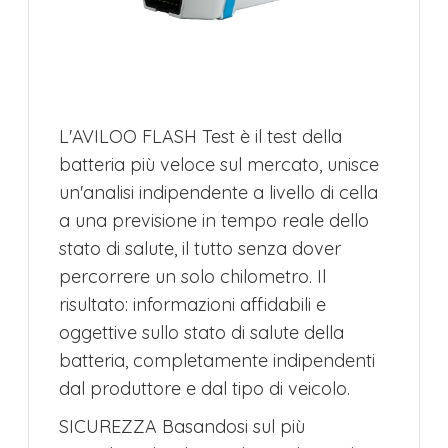
L'AVILOO FLASH Test è il test della
batteria più veloce sul mercato, unisce
un'analisi indipendente a livello di cella
a una previsione in tempo reale dello
stato di salute, il tutto senza dover
percorrere un solo chilometro. Il
risultato: informazioni affidabili e
oggettive sullo stato di salute della
batteria, completamente indipendenti
dal produttore e dal tipo di veicolo.
SICUREZZA Basandosi sul più