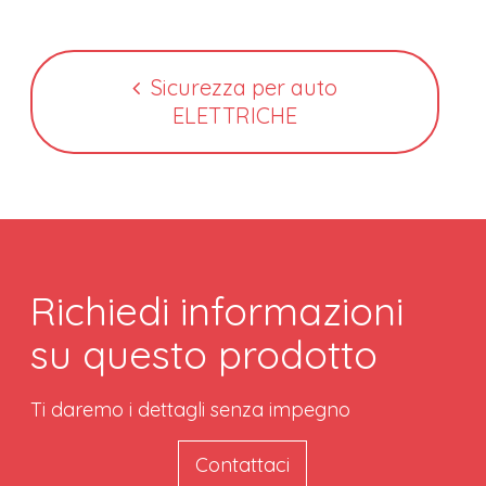
Sicurezza per auto
ELETTRICHE
Richiedi informazioni
su questo prodotto
Ti daremo i dettagli senza impegno
Contattaci