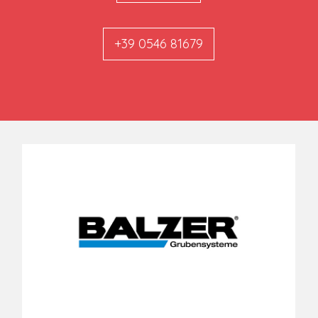
+39 0546 81679