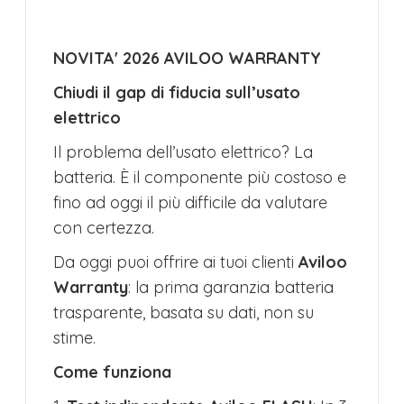
NOVITA' 2026 AVILOO WARRANTY
Chiudi il gap di fiducia sull’usato
elettrico
Il problema dell’usato elettrico? La
batteria. È il componente più costoso e
fino ad oggi il più difficile da valutare
con certezza.
Da oggi puoi offrire ai tuoi clienti
Aviloo
Warranty
: la prima garanzia batteria
trasparente, basata su dati, non su
stime.
Come funziona