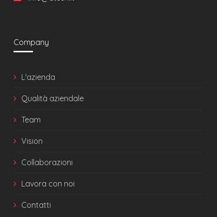
Company
L'azienda
Qualità aziendale
Team
Vision
Collaborazioni
Lavora con noi
Contatti