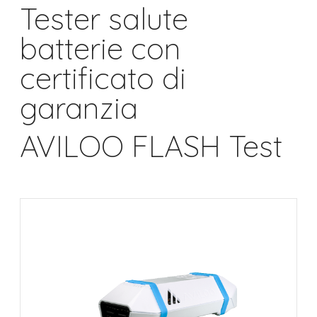
Tester salute
batterie con
certificato di
garanzia
AVILOO FLASH Test