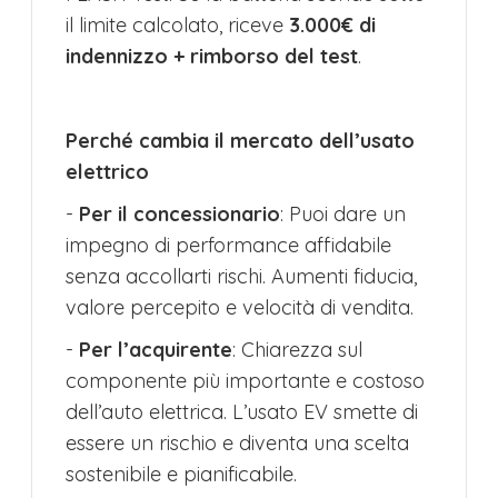
il limite calcolato, riceve
3.000€ di
indennizzo + rimborso del test
.
Perché cambia il mercato dell’usato
elettrico
-
Per il concessionario
: Puoi dare un
impegno di performance affidabile
senza accollarti rischi. Aumenti fiducia,
valore percepito e velocità di vendita.
-
Per l’acquirente
: Chiarezza sul
componente più importante e costoso
dell’auto elettrica. L’usato EV smette di
essere un rischio e diventa una scelta
sostenibile e pianificabile.