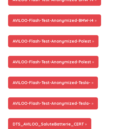
AVILOO-Flash-Test-Anonymized-BMW-i4
»
AVILOO-Flash-Test-Anonymized-Polest
»
AVILOO-Flash-Test-Anonymized-Polest
»
AVILOO-Flash-Test-Anonymized-Tesla-
»
AVILOO-Flash-Test-Anonymized-Tesla-
»
DTS_AVILOO_SaluteBatterie_CERT
»