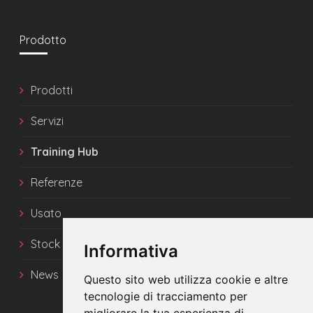
Prodotto
Prodotti
Servizi
Training Hub
Referenze
Usato
Stock
Informativa
News
Questo sito web utilizza cookie e altre
tecnologie di tracciamento per