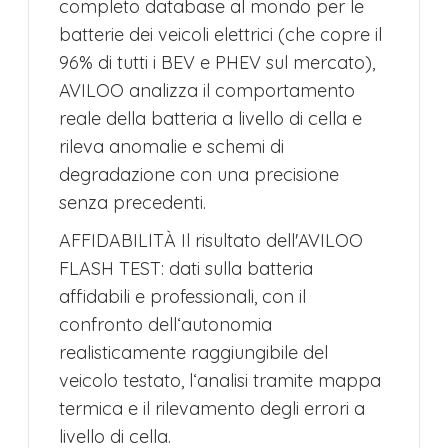
completo database al mondo per le
batterie dei veicoli elettrici (che copre il
96% di tutti i BEV e PHEV sul mercato),
AVILOO analizza il comportamento
reale della batteria a livello di cella e
rileva anomalie e schemi di
degradazione con una precisione
senza precedenti.
AFFIDABILITÀ Il risultato dell'AVILOO
FLASH TEST: dati sulla batteria
affidabili e professionali, con il
confronto dell‘autonomia
realisticamente raggiungibile del
veicolo testato, l‘analisi tramite mappa
termica e il rilevamento degli errori a
livello di cella.