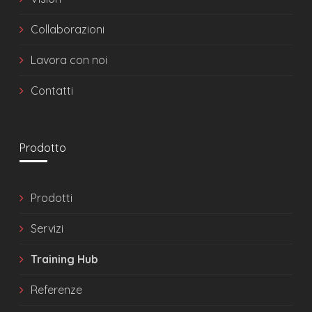
Collaborazioni
Lavora con noi
Contatti
Prodotto
Prodotti
Servizi
Training Hub
Referenze