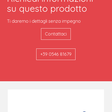
su questo prodotto
Ti daremo i dettagli senza impegno
Contattaci
+39 0546 81679