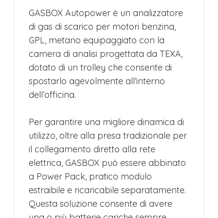
GASBOX Autopower è un analizzatore
di gas di scarico per motori benzina,
GPL, metano equipaggiato con la
camera di analisi progettata da TEXA,
dotato di un trolley che consente di
spostarlo agevolmente all’interno
dell’officina.
Per garantire una migliore dinamica di
utilizzo, oltre alla presa tradizionale per
il collegamento diretto alla rete
elettrica, GASBOX può essere abbinato
a Power Pack, pratico modulo
estraibile e ricaricabile separatamente.
Questa soluzione consente di avere
una o più batterie cariche sempre