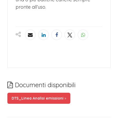
pronte all’uso.
Documenti disponibili
DTS_Linea Analisi emissioni
»