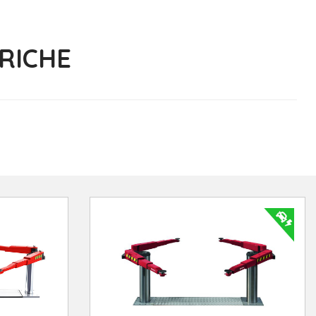
TRICHE