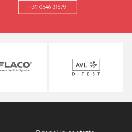
+39 0546 81679