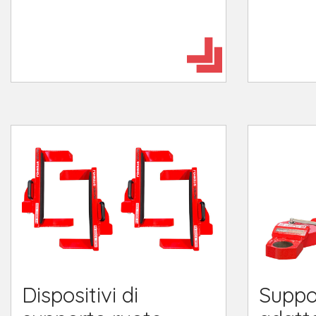
Dispositivi di
Suppo