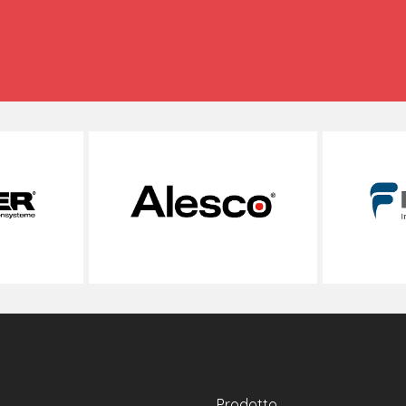
Prodotto