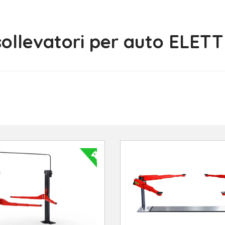
sollevatori per auto ELET