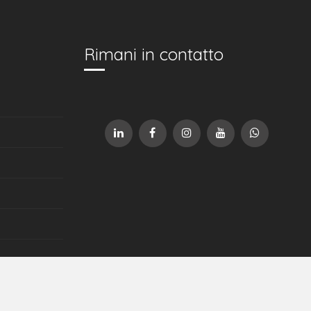
Rimani in contatto