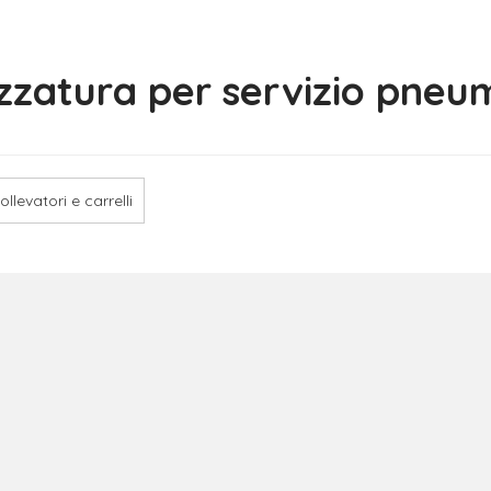
zzatura per servizio pneum
ollevatori e carrelli