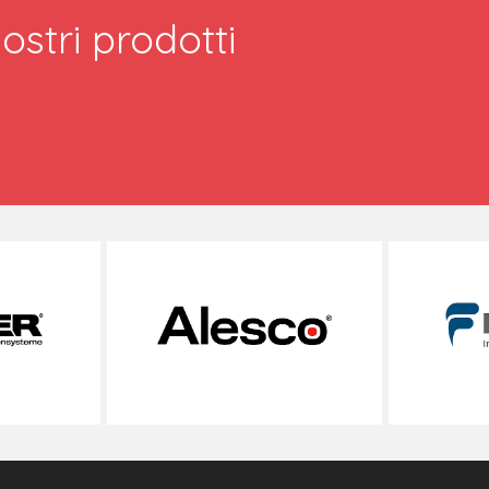
ostri prodotti