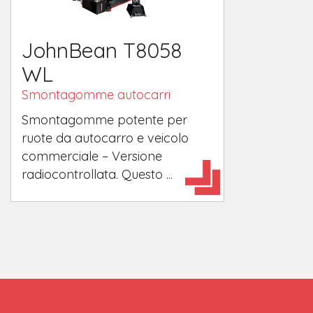
JohnBean T8058
WL
Smontagomme autocarri
Smontagomme potente per
ruote da autocarro e veicolo
commerciale – Versione
radiocontrollata. Questo ...