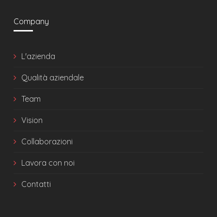
Company
L'azienda
Qualità aziendale
Team
Vision
Collaborazioni
Lavora con noi
Contatti