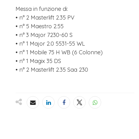
Messa in funzione di:
• n° 2 Masterlift 2.35 PV
• n° 5 Maestro 2.55
• n° 3 Major 7230-60 S
• n° 1 Major 2.0 5531-55 WL
• n° 1 Mobile 75 H WB (6 Colonne)
• n° 1 Magix 35 DS
• n° 2 Masterlift 2.35 Saa 230