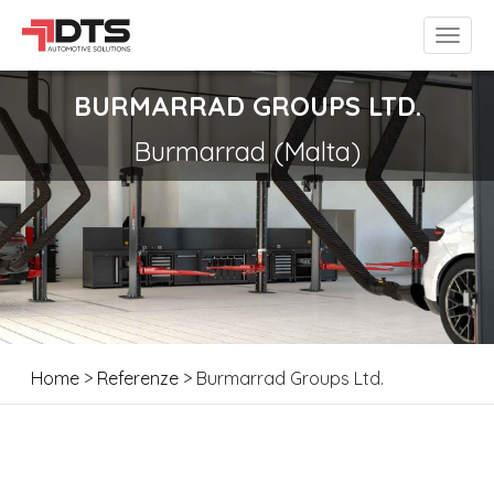
BURMARRAD GROUPS LTD.
Burmarrad (Malta)
Home
>
Referenze
> Burmarrad Groups Ltd.