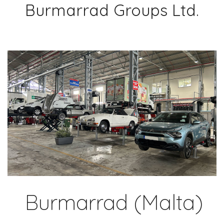
Burmarrad Groups Ltd.
Burmarrad (Malta)