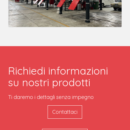
Richiedi informazioni
su nostri prodotti
Ti daremo i dettagli senza impegno
Contattaci