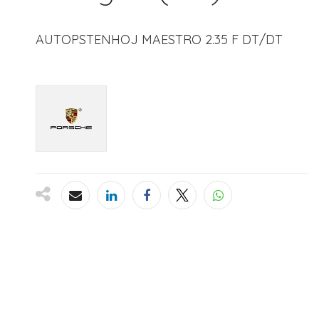
AUTOPSTENHOJ MAESTRO 2.35 F DT/DT