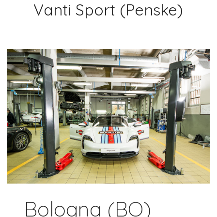
Vanti Sport (Penske)
Bologna (BO)