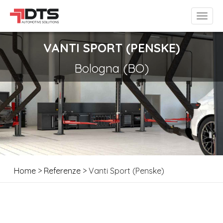
VANTI SPORT (PENSKE)
Bologna (BO)
Home
>
Referenze
> Vanti Sport (Penske)