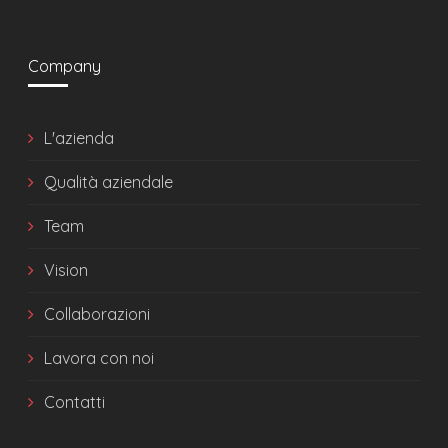
Company
L'azienda
Qualità aziendale
Team
Vision
Collaborazioni
Lavora con noi
Contatti