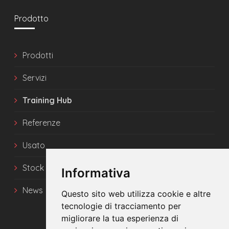
Prodotto
Prodotti
Servizi
Training Hub
Referenze
Usato
Stock
Informativa
News
Questo sito web utilizza cookie e altre
tecnologie di tracciamento per
migliorare la tua esperienza di