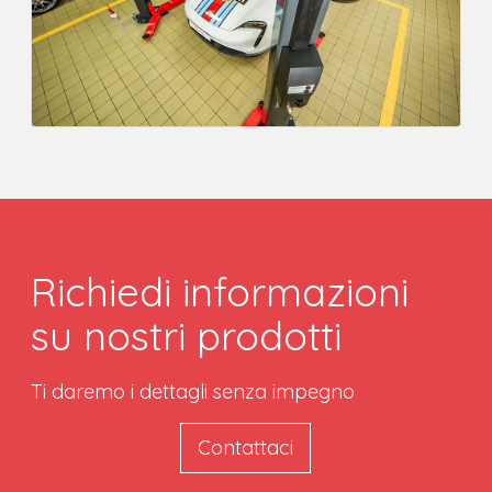
Richiedi informazioni
su nostri prodotti
Ti daremo i dettagli senza impegno
Contattaci