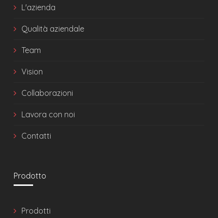
L'azienda
Qualità aziendale
Team
Vision
Collaborazioni
Lavora con noi
Contatti
Prodotto
Prodotti