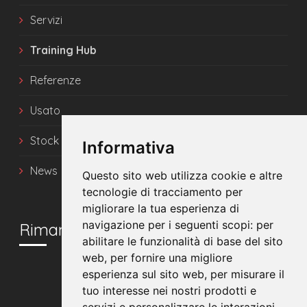
Servizi
Training Hub
Referenze
Usato
Stock
Informativa
News
Questo sito web utilizza cookie e altre
tecnologie di tracciamento per
migliorare la tua esperienza di
navigazione per i seguenti scopi:
per
Rimani in contatto
abilitare le funzionalità di base del sito
web
,
per fornire una migliore
esperienza sul sito web
,
per misurare il
tuo interesse nei nostri prodotti e