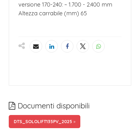
versione 170-240: ~ 1.700 - 2.400 mm
Altezza carrabile (mm) 65
Documenti disponibili
DTS_SOLOLIFT135PV_2025
»