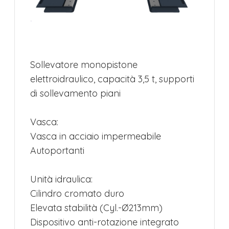
Sollevatore monopistone
elettroidraulico, capacità 3,5 t, supporti
di sollevamento piani
Vasca:
Vasca in acciaio impermeabile
Autoportanti
Unità idraulica:
Cilindro cromato duro
Elevata stabilità (Cyl.-Ø213mm)
Dispositivo anti-rotazione integrato