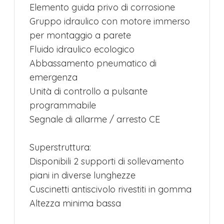
Elemento guida privo di corrosione
Gruppo idraulico con motore immerso
per montaggio a parete
Fluido idraulico ecologico
Abbassamento pneumatico di
emergenza
Unità di controllo a pulsante
programmabile
Segnale di allarme / arresto CE
Superstruttura:
Disponibili 2 supporti di sollevamento
piani in diverse lunghezze
Cuscinetti antiscivolo rivestiti in gomma
Altezza minima bassa