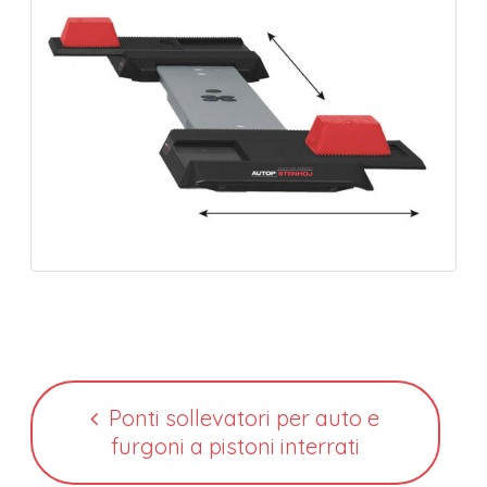
Ponti sollevatori per auto e
furgoni a pistoni interrati