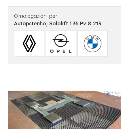
Omologazioni per
Autopstenhoj Sololift 1.35 Pv Ø 213