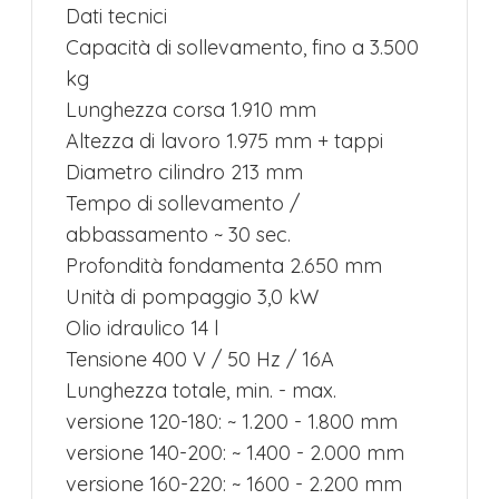
Dati tecnici
Capacità di sollevamento, fino a 3.500
kg
Lunghezza corsa 1.910 mm
Altezza di lavoro 1.975 mm + tappi
Diametro cilindro 213 mm
Tempo di sollevamento /
abbassamento ~ 30 sec.
Profondità fondamenta 2.650 mm
Unità di pompaggio 3,0 kW
Olio idraulico 14 l
Tensione 400 V / 50 Hz / 16A
Lunghezza totale, min. - max.
versione 120-180: ~ 1.200 - 1.800 mm
versione 140-200: ~ 1.400 - 2.000 mm
versione 160-220: ~ 1600 - 2.200 mm