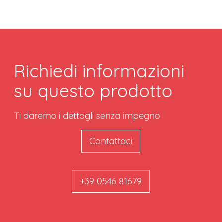
Richiedi informazioni
su questo prodotto
Ti daremo i dettagli senza impegno
Contattaci
+39 0546 81679