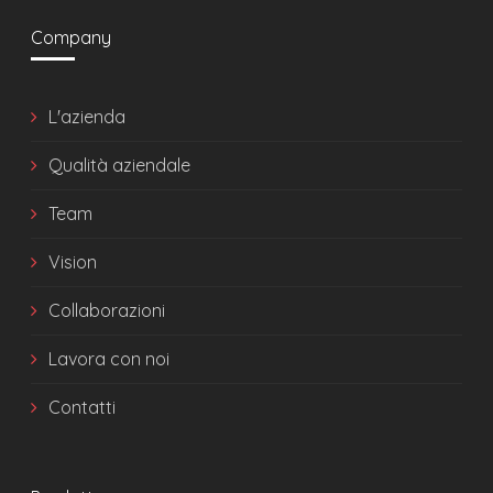
Company
L'azienda
Qualità aziendale
Team
Vision
Collaborazioni
Lavora con noi
Contatti