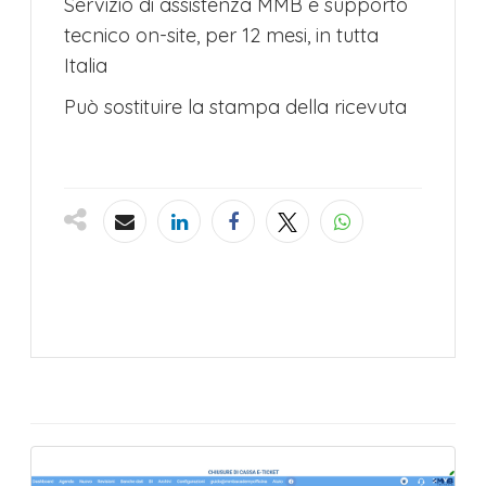
Servizio di assistenza MMB e supporto
tecnico on-site, per 12 mesi, in tutta
Italia
Può sostituire la stampa della ricevuta