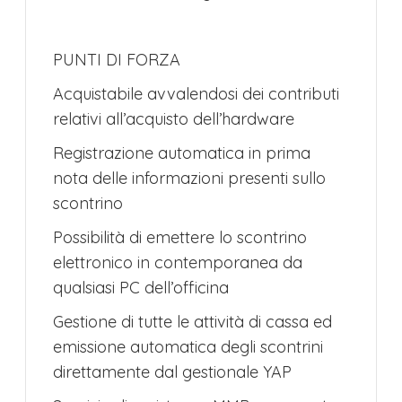
PUNTI DI FORZA
Acquistabile avvalendosi dei contributi
relativi all’acquisto dell’hardware
Registrazione automatica in prima
nota delle informazioni presenti sullo
scontrino
Possibilità di emettere lo scontrino
elettronico in contemporanea da
qualsiasi PC dell’officina
Gestione di tutte le attività di cassa ed
emissione automatica degli scontrini
direttamente dal gestionale YAP