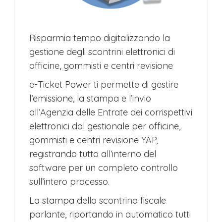
​Risparmia tempo digitalizzando la
gestione degli scontrini elettronici di
officine, gommisti e centri revisione
e-Ticket Power ti permette di gestire
l’emissione, la stampa e l’invio
all’Agenzia delle Entrate dei corrispettivi
elettronici dal gestionale per officine,
gommisti e centri revisione YAP,
registrando tutto all’interno del
software per un completo controllo
sull’intero processo.
La stampa dello scontrino fiscale
parlante, riportando in automatico tutti