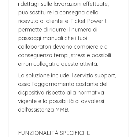
i dettagli sulle lavorazioni effettuate,
può sostituire la consegna della
ricevuta al cliente. e-Ticket Power ti
permette di ridurre il numero di
passaggi manuali che i tuoi
collaboratori devono compiere e di
conseguenza tempi, stress e possibili
errori collegati a questa attività.
La soluzione include il servizio support,
ossia l’aggiornamento costante del
dispositivo rispetto alla normativa
vigente e la possibilità di avvalersi
dell’assistenza MMB.
FUNZIONALITÀ SPECIFICHE