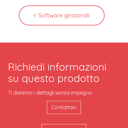
Software gestionali
Richiedi informazioni
su questo prodotto
Ti daremo i dettagli senza impegno
Contattaci