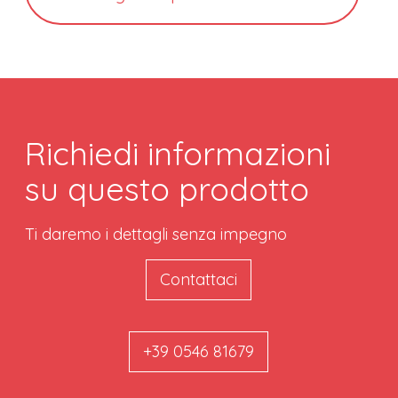
Richiedi informazioni
su questo prodotto
Ti daremo i dettagli senza impegno
Contattaci
+39 0546 81679