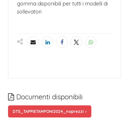
gomma disponibili per tutti i modelli di
sollevatori
Documenti disponibili
DTS_TAPPIETAMPONI2024_noprezzi
»