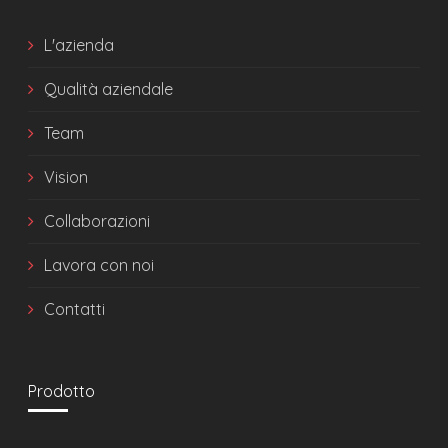
L'azienda
Qualità aziendale
Team
Vision
Collaborazioni
Lavora con noi
Contatti
Prodotto