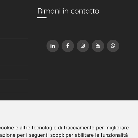
Rimani in contatto
cookie e altre tecnologie di tracciamento per migliorare
gazione per i seguenti scopi:
per abilitare le funzionalità