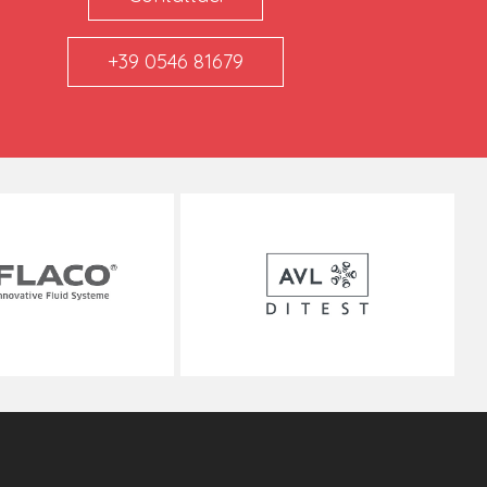
+39 0546 81679