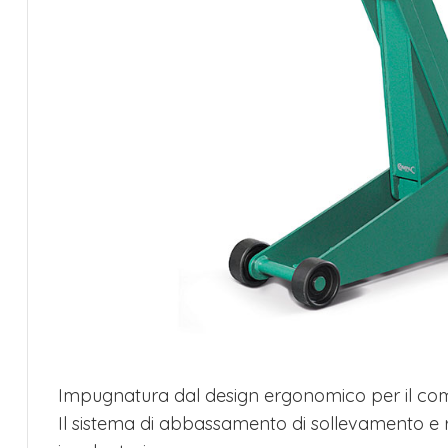
Impugnatura dal design ergonomico per il comf
Il sistema di abbassamento di sollevamento e