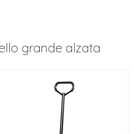
rello grande alzata