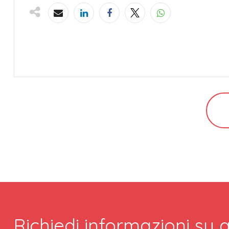
Richiedi informazioni su