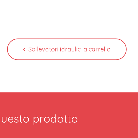
Sollevatori idraulici a carrello
 questo prodotto