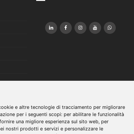
cookie e altre tecnologie di tracciamento per migliorare
gazione per i seguenti scopi:
per abilitare le funzionalità
fornire una migliore esperienza sul sito web
,
per
nei nostri prodotti e servizi e personalizzare le