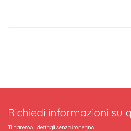
Richiedi informazioni su
Ti daremo i dettagli senza impegno