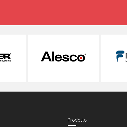
Prodotto