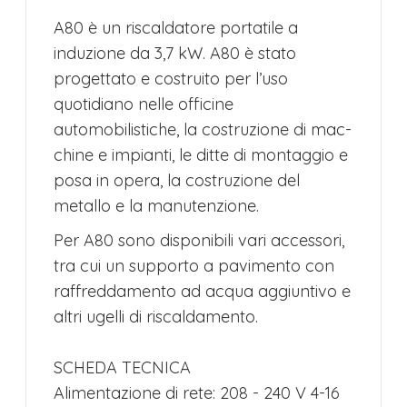
​A80 è un riscaldatore portatile a
induzione da 3,7 kW. A80 è stato
progettato e costruito per l’uso
quotidiano nelle officine
automobilistiche, la costruzione di mac-
chine e impianti, le ditte di montaggio e
posa in opera, la costruzione del
metallo e la manutenzione.
Per A80 sono disponibili vari accessori,
tra cui un supporto a pavimento con
raffreddamento ad acqua aggiuntivo e
altri ugelli di riscaldamento.
SCHEDA TECNICA
Alimentazione di rete: 208 - 240 V 4-16