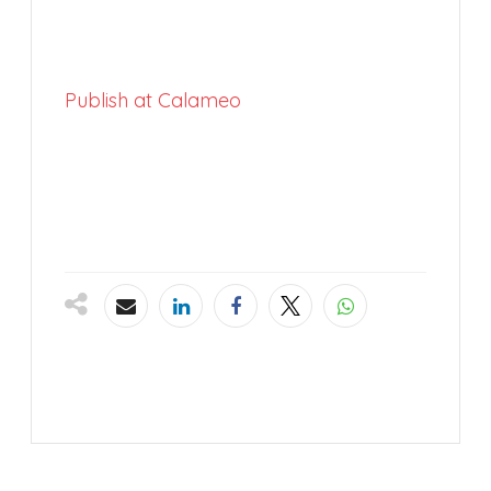
Publish at Calameo