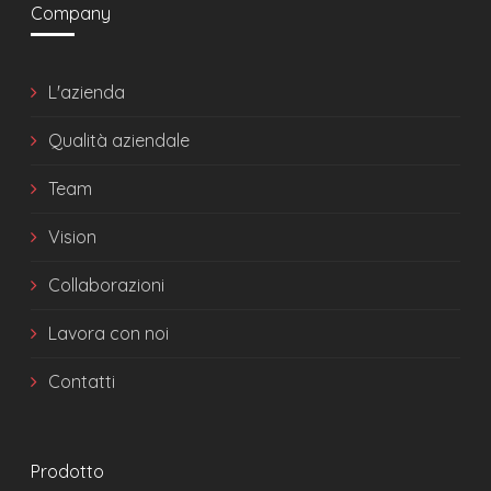
Company
L'azienda
Qualità aziendale
Team
Vision
Collaborazioni
Lavora con noi
Contatti
Prodotto