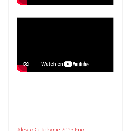
Alesco Catalogue 2025 Eng