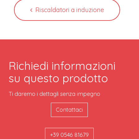
Riscaldatori a induzione
Richiedi informazioni
su questo prodotto
Ti daremo i dettagli senza impegno
Contattaci
+39 0546 81679