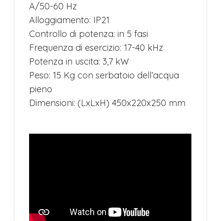
A/50-60 Hz
Alloggiamento: IP21
Controllo di potenza: in 5 fasi
Frequenza di esercizio: 17-40 kHz
Potenza in uscita: 3,7 kW
Peso: 15 Kg con serbatoio dell’acqua
pieno
Dimensioni: (LxLxH) 450x220x250 mm