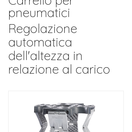
Carrello per
pneumatici
Regolazione
automatica
dell'altezza in
relazione al carico