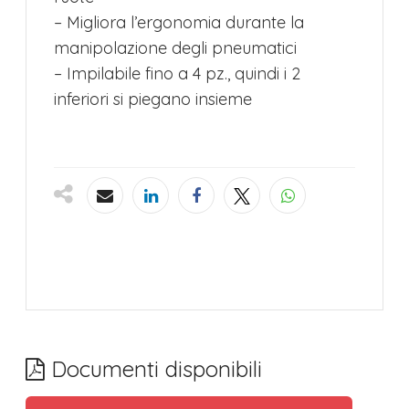
– Migliora l’ergonomia durante la
manipolazione degli pneumatici
– Impilabile fino a 4 pz., quindi i 2
inferiori si piegano insieme
Documenti disponibili