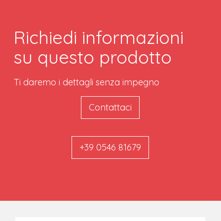
Richiedi informazioni
su questo prodotto
Ti daremo i dettagli senza impegno
Contattaci
+39 0546 81679