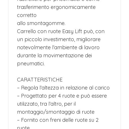
trasferimento ergonomicamente
corretto
allo smontagomme.
Carrello con ruote Easy Lift può, con
un piccolo investimento, migliorare
notevolmente l’ambiente di lavoro
durante la movimentazione dei
pneumatici.
CARATTERISTICHE
– Regola l’altezza in relazione al carico
– Progettato per 4 ruote e può essere
utilizzato, tra l’altro, per il
montaggio/smontaggio di ruote
– Fornito con freni delle ruote su 2
ruote