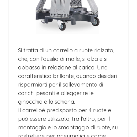
Si tratta di un carrello a ruote rialzato,
che, con l’ausilio di molle, si alza e si
abbassa in relazione al carico. Una
caratteristica brillante, quando desideri
risparmiarti per il sollevamento di
carichi pesanti e alleggerire le
ginocchia e la schiena.
Il carrelloè predisposto per 4 ruote e
può essere utilizzato, tra l’altro, per il
montaggio e lo smontaggio di ruote, su
rastrelliere per pneumatici e come