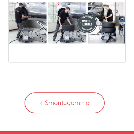
Smontagomme