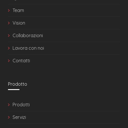
Team
Vision
Collaborazioni
Lavora con noi
Contatti
Prodotto
Prodotti
Servizi