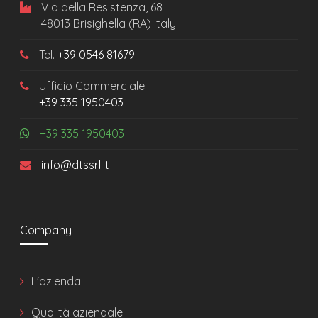
Via della Resistenza, 68
48013 Brisighella (RA) Italy
Tel.
+39 0546 81679
Ufficio Commerciale
+39 335 1950403
+39 335 1950403
info@dtssrl.it
Company
L'azienda
Qualità aziendale