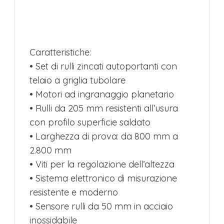
Caratteristiche:
• Set di rulli zincati autoportanti con
telaio a griglia tubolare
• Motori ad ingranaggio planetario
• Rulli da 205 mm resistenti all’usura
con profilo superficie saldato
• Larghezza di prova: da 800 mm a
2.800 mm
• Viti per la regolazione dell’altezza
• Sistema elettronico di misurazione
resistente e moderno
• Sensore rulli da 50 mm in acciaio
inossidabile