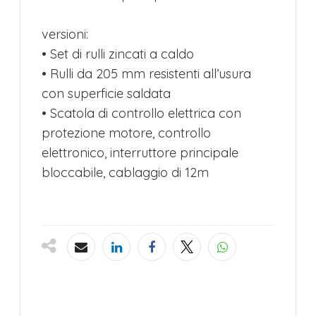
versioni:
• Set di rulli zincati a caldo
• Rulli da 205 mm resistenti all’usura
con superficie saldata
• Scatola di controllo elettrica con
protezione motore, controllo
elettronico, interruttore principale
bloccabile, cablaggio di 12m