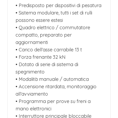
• Predisposto per dispositivi di pesatura
• Sistema modulare, tutti i set di rulli
possono essere estesi
• Quadro elettrico / commutatore
compatto, preparato per
aggiornamenti
• Carico dell’asse carrabile 13 t
• Forza frenante 32 kN
• Dotato di serie di sistema di
spegnimento
• Modalità manuale / automatica
• Accensione ritardata, monitoraggio
all’avviamento
• Programma per prove su freni a
mano elettronici
• Interruttore principale bloccabile