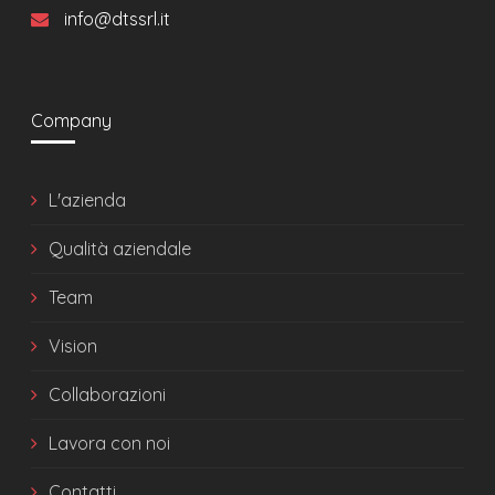
info@dtssrl.it
Company
L'azienda
Qualità aziendale
Team
Vision
Collaborazioni
Lavora con noi
Contatti