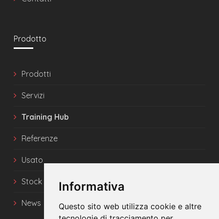
Prodotto
Prodotti
Servizi
Training Hub
Referenze
Usato
Stock
Informativa
News
Questo sito web utilizza cookie e altre
tecnologie di tracciamento per