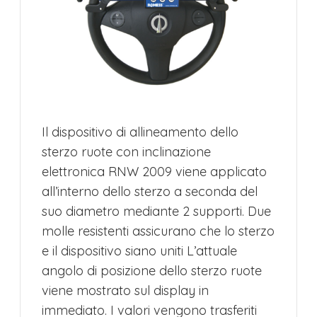
Il dispositivo di allineamento dello
sterzo ruote con inclinazione
elettronica RNW 2009 viene applicato
all’interno dello sterzo a seconda del
suo diametro mediante 2 supporti. Due
molle resistenti assicurano che lo sterzo
e il dispositivo siano uniti L’attuale
angolo di posizione dello sterzo ruote
viene mostrato sul display in
immediato. I valori vengono trasferiti