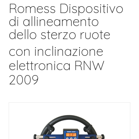
Romess Dispositivo
di allineamento
dello sterzo ruote
con inclinazione
elettronica RNW
2009