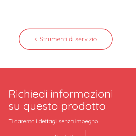
Strumenti di servizio
Richiedi informazioni
su questo prodotto
Ti daremo i dettagli senza impegno