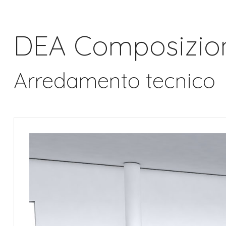
DEA Composizio
Arredamento tecnico