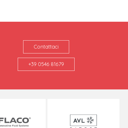
Contattaci
+39 0546 81679