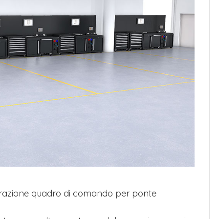
egrazione quadro di comando per ponte