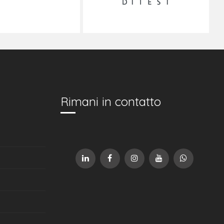
Rimani in contatto