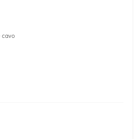
e cavo