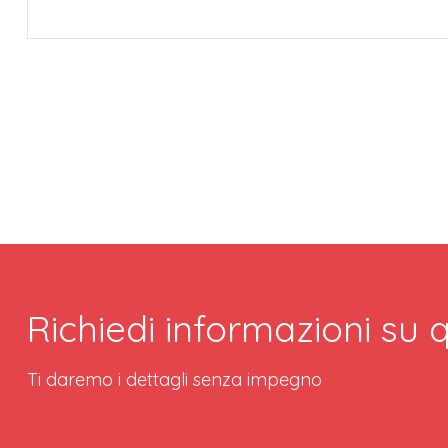
Richiedi informazioni su
Ti daremo i dettagli senza impegno