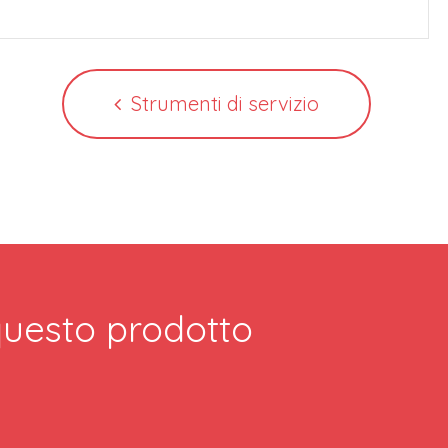
Strumenti di servizio
 questo prodotto