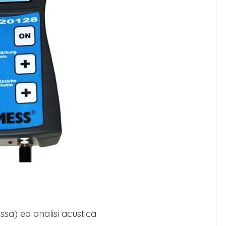
ssa) ed analisi acustica