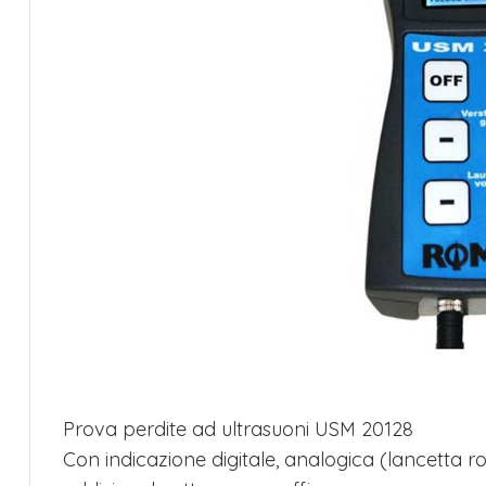
Prova perdite ad ultrasuoni USM 20128
Con indicazione digitale, analogica (lancetta ro