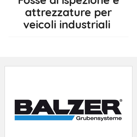
attrezzature per
veicoli industriali