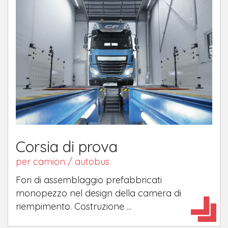
Corsia di prova
per camion / autobus
Fori di assemblaggio prefabbricati
monopezzo nel design della camera di
riempimento. Costruzione ...