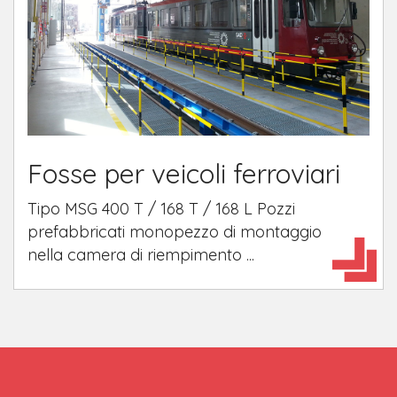
Fosse per veicoli ferroviari
Tipo MSG 400 T / 168 T / 168 L Pozzi
prefabbricati monopezzo di montaggio
nella camera di riempimento ...