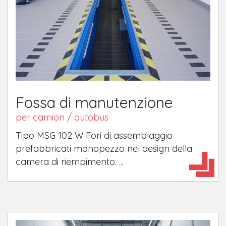
Fossa di manutenzione
per camion / autobus
Tipo MSG 102 W Fori di assemblaggio
prefabbricati monopezzo nel design della
camera di riempimento. ...