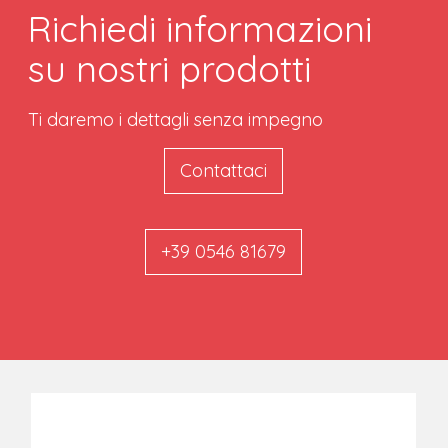
Richiedi informazioni
su nostri prodotti
Ti daremo i dettagli senza impegno
Contattaci
+39 0546 81679