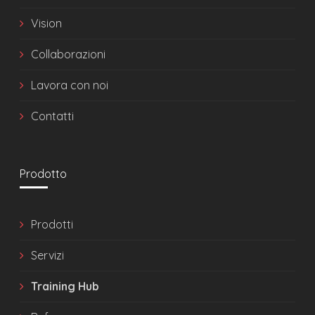
Vision
Collaborazioni
Lavora con noi
Contatti
Prodotto
Prodotti
Servizi
Training Hub