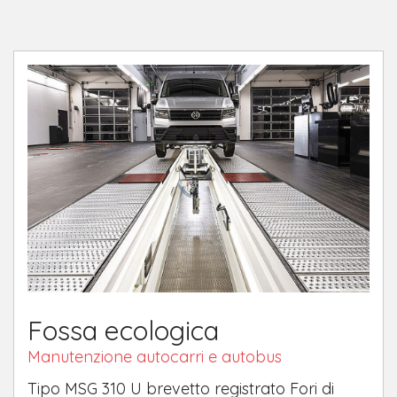
Fossa ecologica
Manutenzione autocarri e autobus
Tipo MSG 310 U brevetto registrato Fori di