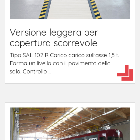
Versione leggera per
copertura scorrevole
Tipo SAL 102 R Carico carico sull'asse 1,5 t.
Forma un livello con il pavimento della
sala. Controllo ...