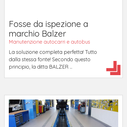
Fosse da ispezione a
marchio Balzer
Manutenzione autocarri e autobus
La soluzione completa perfetta! Tutto
dalla stessa fonte! Secondo questo
principio, la ditta BALZER ...