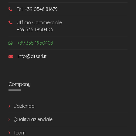
Tel.
+39 0546 81679
Ufficio Commerciale
+39 335 1950403
+39 335 1950403
info@dtssrl.it
Company
L'azienda
Qualità aziendale
Team