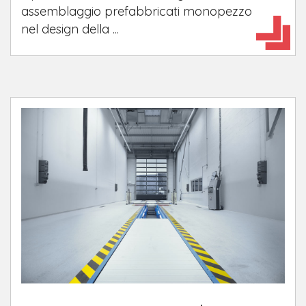
assemblaggio prefabbricati monopezzo
nel design della ...