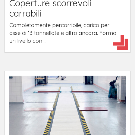
Coperture scorrevoli
carrabili
Completamente percorribile, carico per
asse di 13 tonnellate e altro ancora. Forma
un livello con ...