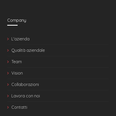
Company
L'azienda
Qualità aziendale
Team
Vision
Collaborazioni
Lavora con noi
Contatti