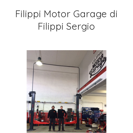
Filippi Motor Garage di
Filippi Sergio