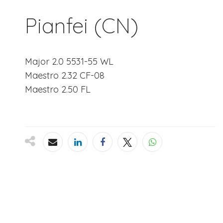
Pianfei (CN)
Major 2.0 5531-55 WL
Maestro 2.32 CF-08
Maestro 2.50 FL