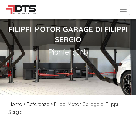
FILIPPI MOTOR GARAGE DI FILIPPI
SERGIO
Pianfei (CN)
Home
>
Referenze
> Filippi Motor Garage di Filippi
Sergio