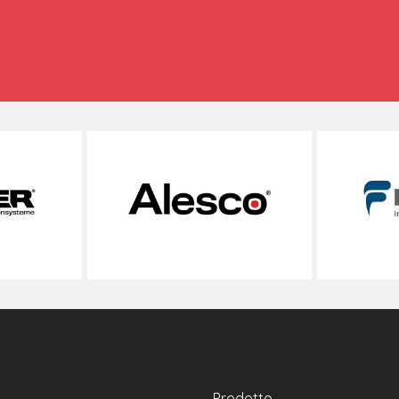
Prodotto