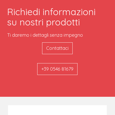
Richiedi informazioni
su nostri prodotti
Ti daremo i dettagli senza impegno
Contattaci
+39 0546 81679