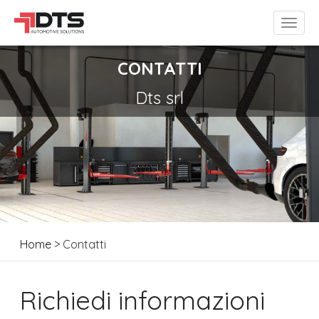
CONTATTI
Dts srl
Home
> Contatti
Richiedi informazioni