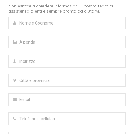
Non esitate a chiedere informazioni, il nostro team di
assistenza clienti è sempre pronto ad aiutarvi.