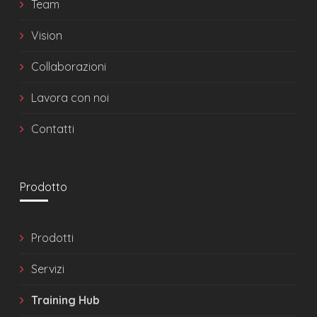
Team
Vision
Collaborazioni
Lavora con noi
Contatti
Prodotto
Prodotti
Servizi
Training Hub